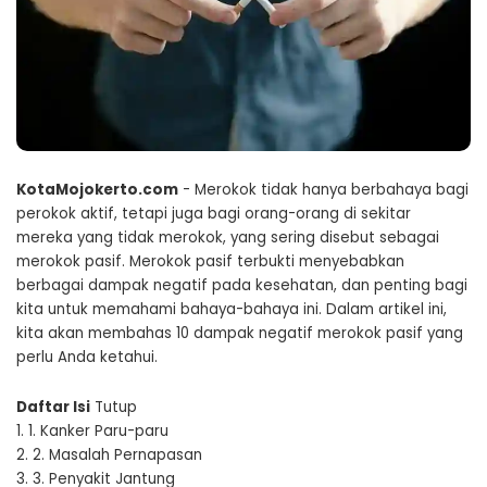
KotaMojokerto.com
- Merokok tidak hanya berbahaya bagi
perokok aktif, tetapi juga bagi orang-orang di sekitar
mereka yang tidak merokok, yang sering disebut sebagai
merokok pasif. Merokok pasif terbukti menyebabkan
berbagai dampak negatif pada kesehatan, dan penting bagi
kita untuk memahami bahaya-bahaya ini. Dalam artikel ini,
kita akan membahas 10 dampak negatif merokok pasif yang
perlu Anda ketahui.
Daftar Isi
Tutup
1.
1. Kanker Paru-paru
2.
2. Masalah Pernapasan
3.
3. Penyakit Jantung