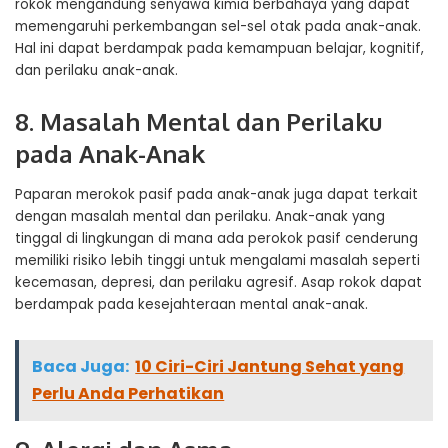
rokok mengandung senyawa kimia berbahaya yang dapat
memengaruhi perkembangan sel-sel otak pada anak-anak.
Hal ini dapat berdampak pada kemampuan belajar, kognitif,
dan perilaku anak-anak.
8. Masalah Mental dan Perilaku
pada Anak-Anak
Paparan merokok pasif pada anak-anak juga dapat terkait
dengan masalah mental dan perilaku. Anak-anak yang
tinggal di lingkungan di mana ada perokok pasif cenderung
memiliki risiko lebih tinggi untuk mengalami masalah seperti
kecemasan, depresi, dan perilaku agresif. Asap rokok dapat
berdampak pada kesejahteraan mental anak-anak.
Baca Juga:
10 Ciri-Ciri Jantung Sehat yang
Perlu Anda Perhatikan