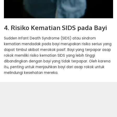
4. Risiko Kematian SIDS pada Bayi
Sudden Infant Death Syndrome (SIDS) atau sindrom
kematian mendadak pada bayi merupakan risiko serius yang
dapat timbul akibat merokok pasif. Bayi yang terpapar asap
rokok memiliki risiko kematian SIDS yang lebih tinggi
dibandingkan dengan bayi yang tidak terpapar. Oleh karena
itu, penting untuk menjauhkan bayi dari asap rokok untuk
melindungi kesehatan mereka.