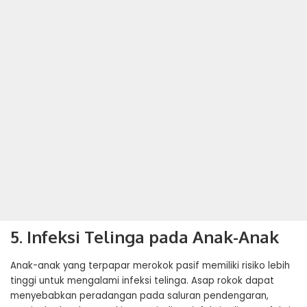
5. Infeksi Telinga pada Anak-Anak
Anak-anak yang terpapar merokok pasif memiliki risiko lebih
tinggi untuk mengalami infeksi telinga. Asap rokok dapat
menyebabkan peradangan pada saluran pendengaran,