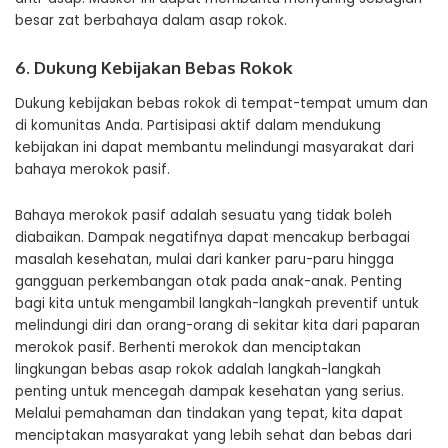
besar zat berbahaya dalam asap rokok.
6. Dukung Kebijakan Bebas Rokok
Dukung kebijakan bebas rokok di tempat-tempat umum dan
di komunitas Anda. Partisipasi aktif dalam mendukung
kebijakan ini dapat membantu melindungi masyarakat dari
bahaya merokok pasif.
Bahaya merokok pasif adalah sesuatu yang tidak boleh
diabaikan. Dampak negatifnya dapat mencakup berbagai
masalah kesehatan, mulai dari kanker paru-paru hingga
gangguan perkembangan otak pada anak-anak. Penting
bagi kita untuk mengambil langkah-langkah preventif untuk
melindungi diri dan orang-orang di sekitar kita dari paparan
merokok pasif. Berhenti merokok dan menciptakan
lingkungan bebas asap rokok adalah langkah-langkah
penting untuk mencegah dampak kesehatan yang serius.
Melalui pemahaman dan tindakan yang tepat, kita dapat
menciptakan masyarakat yang lebih sehat dan bebas dari