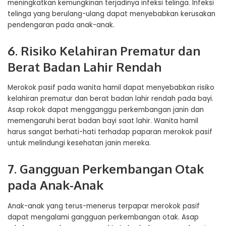
meningkatkan kemungkinan terjadinya infeksi telinga. Infeksi
telinga yang berulang-ulang dapat menyebabkan kerusakan
pendengaran pada anak-anak.
6. Risiko Kelahiran Prematur dan
Berat Badan Lahir Rendah
Merokok pasif pada wanita hamil dapat menyebabkan risiko
kelahiran prematur dan berat badan lahir rendah pada bayi.
Asap rokok dapat mengganggu perkembangan janin dan
memengaruhi berat badan bayi saat lahir. Wanita hamil
harus sangat berhati-hati terhadap paparan merokok pasif
untuk melindungi kesehatan janin mereka.
7. Gangguan Perkembangan Otak
pada Anak-Anak
Anak-anak yang terus-menerus terpapar merokok pasif
dapat mengalami gangguan perkembangan otak. Asap