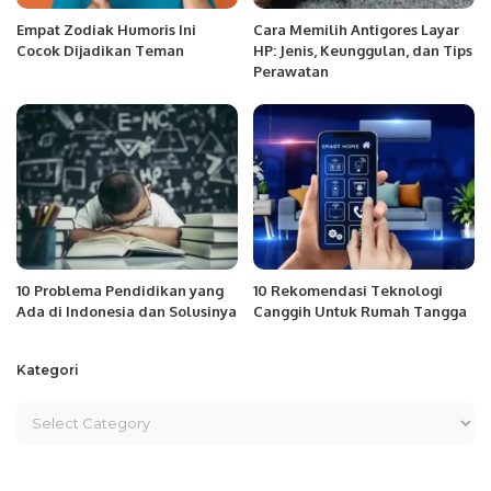
Empat Zodiak Humoris Ini
Cara Memilih Antigores Layar
Cocok Dijadikan Teman
HP: Jenis, Keunggulan, dan Tips
Perawatan
10 Problema Pendidikan yang
10 Rekomendasi Teknologi
Ada di Indonesia dan Solusinya
Canggih Untuk Rumah Tangga
Kategori