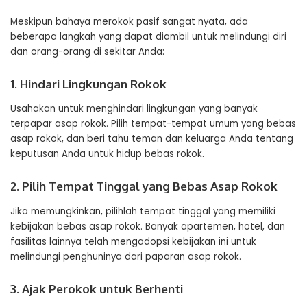
Meskipun bahaya merokok pasif sangat nyata, ada
beberapa langkah yang dapat diambil untuk melindungi diri
dan orang-orang di sekitar Anda:
1. Hindari Lingkungan Rokok
Usahakan untuk menghindari lingkungan yang banyak
terpapar asap rokok. Pilih tempat-tempat umum yang bebas
asap rokok, dan beri tahu teman dan keluarga Anda tentang
keputusan Anda untuk hidup bebas rokok.
2. Pilih Tempat Tinggal yang Bebas Asap Rokok
Jika memungkinkan, pilihlah tempat tinggal yang memiliki
kebijakan bebas asap rokok. Banyak apartemen, hotel, dan
fasilitas lainnya telah mengadopsi kebijakan ini untuk
melindungi penghuninya dari paparan asap rokok.
3. Ajak Perokok untuk Berhenti