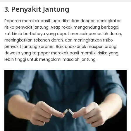
3. Penyakit Jantung
Paparan merokok pasif juga dikaitkan dengan peningkatan
risiko penyakit jantung. Asap rokok mengandung berbagai
zat kimia berbahaya yang dapat merusak pembuluh darah,
meningkatkan tekanan darah, dan meningkatkan risiko
penyakit jantung koroner. Baik anak-anak maupun orang
dewasa yang terpapar merokok pasif memiliki risiko yang
lebih tinggi untuk mengalami masalah jantung.