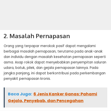
2. Masalah Pernapasan
Orang yang terpapar merokok pasif dapat mengalami
berbagai masalah pernapasan, terutama pada anak-anak
dan individu dengan masalah kesehatan pernapasan seperti
asma. Asap rokok dapat menyebabkan penyempitan saluran
udara, batuk, pilek, dan gejala pernapasan lainnya. Pada
jangka panjang, ini dapat berkontribusi pada perkembangan
penyakit pernapasan kronis.
Baca Juga:
6 Jenis Kanker Ganas: Pahami
Gejala, Penyebab, dan Pencegahan