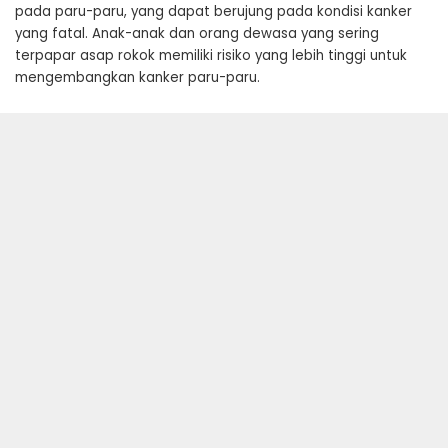
pada paru-paru, yang dapat berujung pada kondisi kanker
yang fatal. Anak-anak dan orang dewasa yang sering
terpapar asap rokok memiliki risiko yang lebih tinggi untuk
mengembangkan kanker paru-paru.