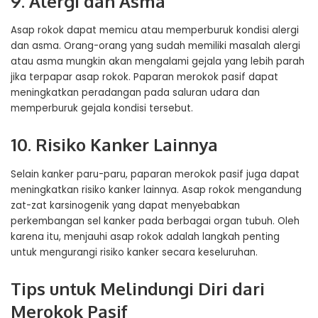
9. Alergi dan Asma
Asap rokok dapat memicu atau memperburuk kondisi alergi
dan asma. Orang-orang yang sudah memiliki masalah alergi
atau asma mungkin akan mengalami gejala yang lebih parah
jika terpapar asap rokok. Paparan merokok pasif dapat
meningkatkan peradangan pada saluran udara dan
memperburuk gejala kondisi tersebut.
10. Risiko Kanker Lainnya
Selain kanker paru-paru, paparan merokok pasif juga dapat
meningkatkan risiko kanker lainnya. Asap rokok mengandung
zat-zat karsinogenik yang dapat menyebabkan
perkembangan sel kanker pada berbagai organ tubuh. Oleh
karena itu, menjauhi asap rokok adalah langkah penting
untuk mengurangi risiko kanker secara keseluruhan.
Tips untuk Melindungi Diri dari
Merokok Pasif