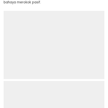
bahaya merokok pasif.