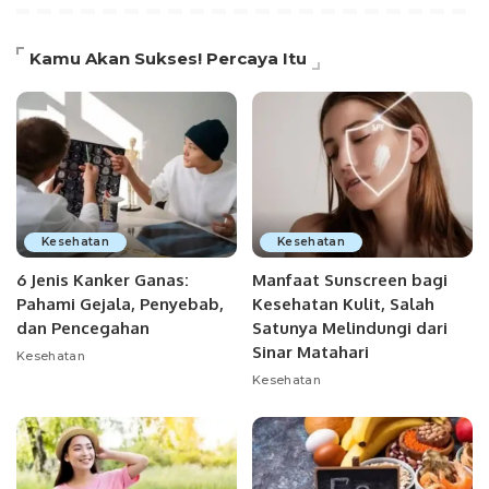
Kamu Akan Sukses! Percaya Itu
Kesehatan
Kesehatan
6 Jenis Kanker Ganas:
Manfaat Sunscreen bagi
Pahami Gejala, Penyebab,
Kesehatan Kulit, Salah
dan Pencegahan
Satunya Melindungi dari
Sinar Matahari
Kesehatan
Kesehatan