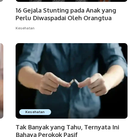
16 Gejala Stunting pada Anak yang
Perlu Diwaspadai Oleh Orangtua
Kesehatan
Kesehatan
Tak Banyak yang Tahu, Ternyata Ini
Bahaya Perokok Pasif