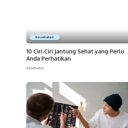
Kesehatan
10 Ciri-Ciri Jantung Sehat yang Perlu
Anda Perhatikan
Kesehatan