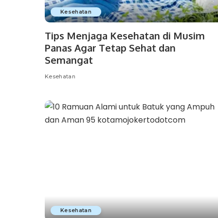
Kesehatan
Tips Menjaga Kesehatan di Musim
Panas Agar Tetap Sehat dan
Semangat
Kesehatan
Kesehatan