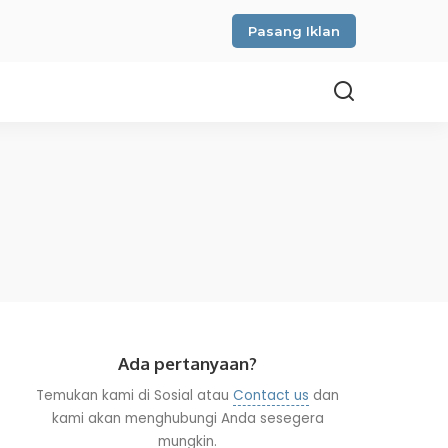
Pasang Iklan
Ada pertanyaan?
Temukan kami di Sosial atau
Contact us
dan
kami akan menghubungi Anda sesegera
mungkin.