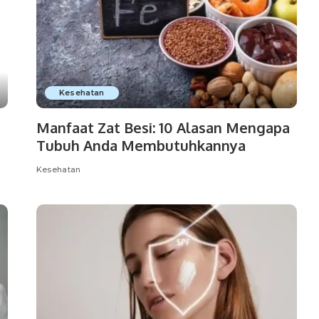
Kesehatan
Manfaat Zat Besi: 10 Alasan Mengapa
Tubuh Anda Membutuhkannya
Kesehatan