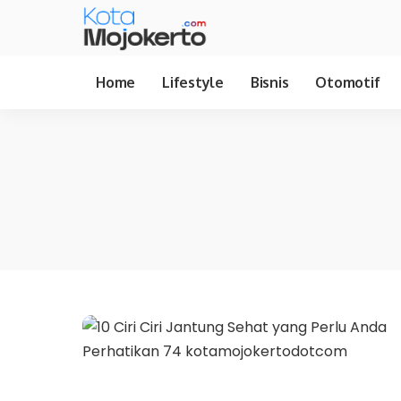
Home
Lifestyle
Bisnis
Otomotif