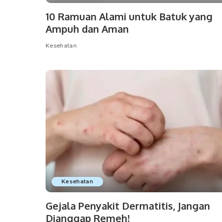
10 Ramuan Alami untuk Batuk yang
Ampuh dan Aman
Kesehatan
Kesehatan
Gejala Penyakit Dermatitis, Jangan
Dianggap Remeh!