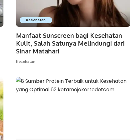
Kesehatan
Manfaat Sunscreen bagi Kesehatan
Kulit, Salah Satunya Melindungi dari
Sinar Matahari
Kesehatan