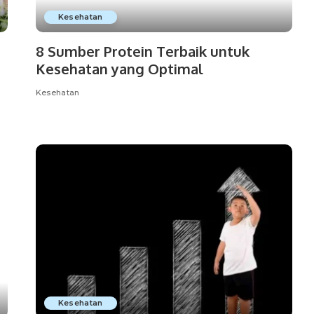
Kesehatan
8 Sumber Protein Terbaik untuk
Kesehatan yang Optimal
Kesehatan
Kesehatan