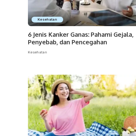
Kesehatan
6 Jenis Kanker Ganas: Pahami Gejala,
Penyebab, dan Pencegahan
Kesehatan