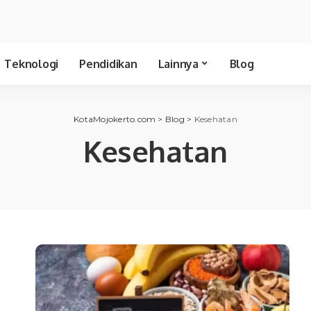
Teknologi
Pendidikan
Lainnya
Blog
KotaMojokerto.com
>
Blog
>
Kesehatan
Kesehatan