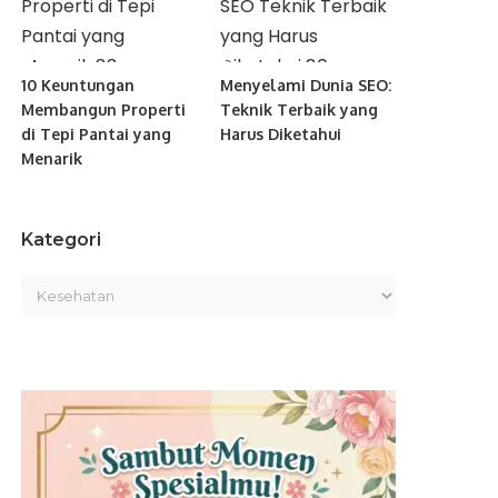
10 Keuntungan
Menyelami Dunia SEO:
Membangun Properti
Teknik Terbaik yang
di Tepi Pantai yang
Harus Diketahui
Menarik
Kategori