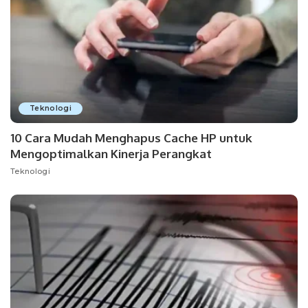
Teknologi
10 Cara Mudah Menghapus Cache HP untuk
Mengoptimalkan Kinerja Perangkat
Teknologi