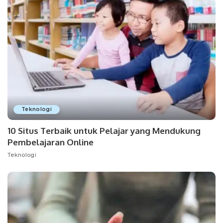
Teknologi
10 Situs Terbaik untuk Pelajar yang Mendukung
Pembelajaran Online
Teknologi