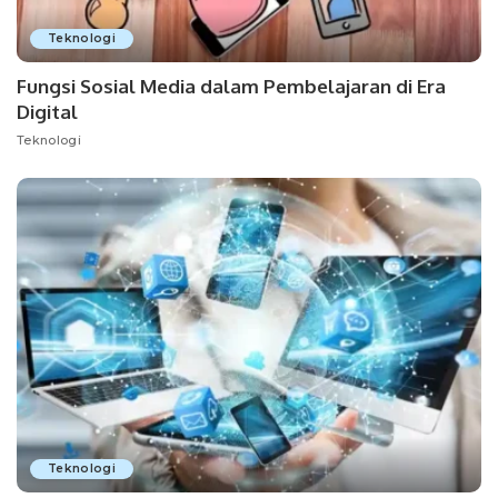
Teknologi
Fungsi Sosial Media dalam Pembelajaran di Era
Digital
Teknologi
Teknologi