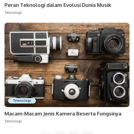
Peran Teknologi dalam Evolusi Dunia Musik
Teknologi
Teknologi
Macam-Macam Jenis Kamera Beserta Fungsinya
Teknologi