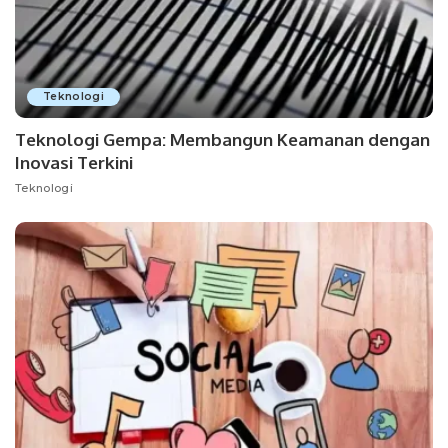
Teknologi
Teknologi Gempa: Membangun Keamanan dengan
Inovasi Terkini
Teknologi