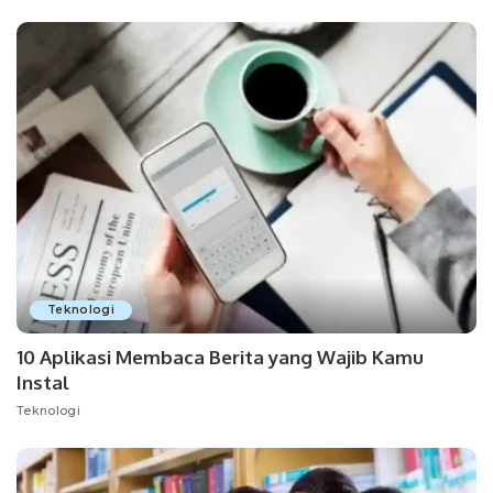
Teknologi
10 Aplikasi Membaca Berita yang Wajib Kamu
Instal
Teknologi