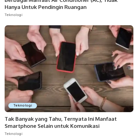
Hanya Untuk Pendingin Ruangan
Teknologi
Teknologi
Tak Banyak yang Tahu, Ternyata Ini Manfaat
Smartphone Selain untuk Komunikasi
Teknologi