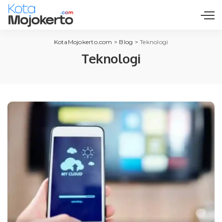
KotaMojokerto.com
>
Blog
>
Teknologi
Teknologi