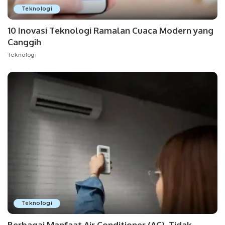
Teknologi
10 Inovasi Teknologi Ramalan Cuaca Modern yang
Canggih
Teknologi
Teknologi
Berbagai Manfaat Air Conditioner (AC), Tidak