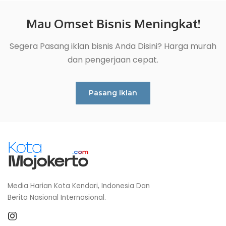
Mau Omset Bisnis Meningkat!
Segera Pasang iklan bisnis Anda Disini? Harga murah
dan pengerjaan cepat.
Pasang Iklan
Media Harian Kota Kendari, Indonesia Dan
Berita Nasional Internasional.