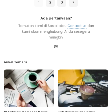
1
2
3
Ada pertanyaan?
Temukan kami di Sosial atau
Contact us
dan
kami akan menghubungi Anda sesegera
mungkin.
Arikel Terbaru