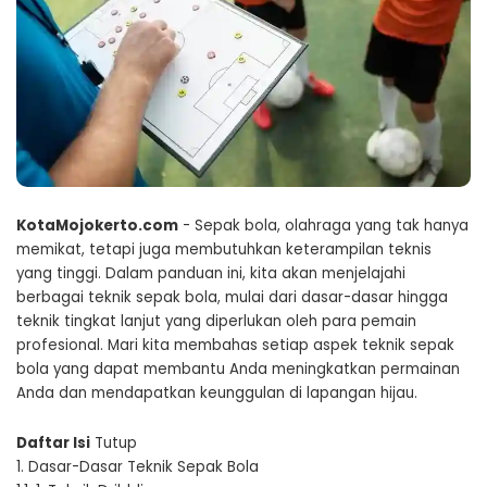
KotaMojokerto.com
- Sepak bola, olahraga yang tak hanya
memikat, tetapi juga membutuhkan keterampilan teknis
yang tinggi. Dalam panduan ini, kita akan menjelajahi
berbagai teknik sepak bola, mulai dari dasar-dasar hingga
teknik tingkat lanjut yang diperlukan oleh para pemain
profesional. Mari kita membahas setiap aspek teknik sepak
bola yang dapat membantu Anda meningkatkan permainan
Anda dan mendapatkan keunggulan di lapangan hijau.
Daftar Isi
Tutup
1.
Dasar-Dasar Teknik Sepak Bola