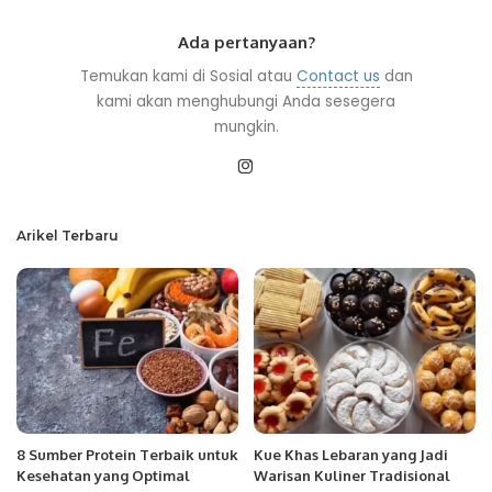
Ada pertanyaan?
Temukan kami di Sosial atau
Contact us
dan
kami akan menghubungi Anda sesegera
mungkin.
Arikel Terbaru
8 Sumber Protein Terbaik untuk
Kue Khas Lebaran yang Jadi
Kesehatan yang Optimal
Warisan Kuliner Tradisional