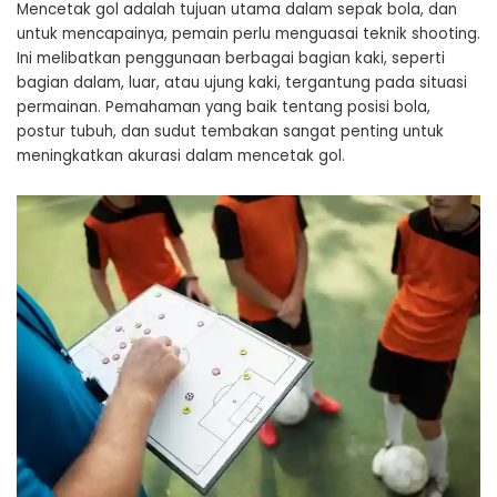
Mencetak gol adalah tujuan utama dalam sepak bola, dan
untuk mencapainya, pemain perlu menguasai teknik shooting.
Ini melibatkan penggunaan berbagai bagian kaki, seperti
bagian dalam, luar, atau ujung kaki, tergantung pada situasi
permainan. Pemahaman yang baik tentang posisi bola,
postur tubuh, dan sudut tembakan sangat penting untuk
meningkatkan akurasi dalam mencetak gol.