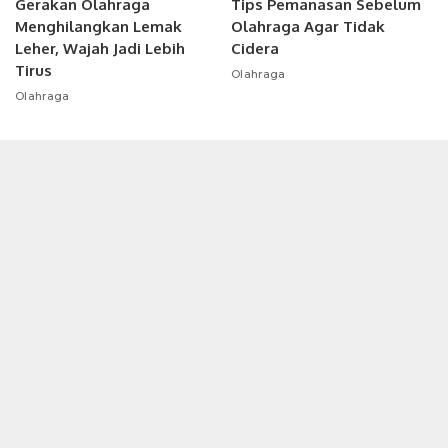
Gerakan Olahraga
Tips Pemanasan Sebelum
Menghilangkan Lemak
Olahraga Agar Tidak
Leher, Wajah Jadi Lebih
Cidera
Tirus
Olahraga
Olahraga