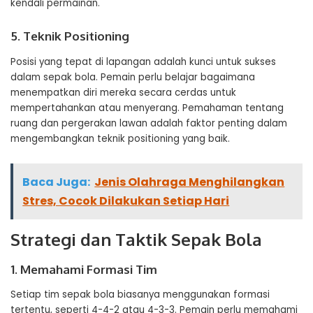
kendali permainan.
5. Teknik Positioning
Posisi yang tepat di lapangan adalah kunci untuk sukses
dalam sepak bola. Pemain perlu belajar bagaimana
menempatkan diri mereka secara cerdas untuk
mempertahankan atau menyerang. Pemahaman tentang
ruang dan pergerakan lawan adalah faktor penting dalam
mengembangkan teknik positioning yang baik.
Baca Juga:
Jenis Olahraga Menghilangkan
Stres, Cocok Dilakukan Setiap Hari
Strategi dan Taktik Sepak Bola
1. Memahami Formasi Tim
Setiap tim sepak bola biasanya menggunakan formasi
tertentu, seperti 4-4-2 atau 4-3-3. Pemain perlu memahami