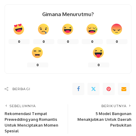
Gimana Menurutmu?
0
0
0
0
0
0
0
BERBAGI
SEBELUMNYA
BERIKUTNYA
Rekomendasi Tempat
5 Model Bangunan
Prewedding yang Romantis
Menakjubkan Untuk Daerah
Untuk Menciptakan Momen
Perbukitan
Spesial