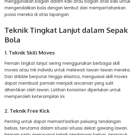
menggunakan bagian dalam kaki atau bagian atas kaki untuk
mengendalikan bola dengan lembut dan mempertahankan
posisi mereka di atas lapangan.
Teknik Tingkat Lanjut dalam Sepak
Bola
1. Teknik Skill Moves
Pemain tingkat lanjut sering menggunakan berbagai skill
moves atau trik individu untuk melewati lawan-lawan mereka.
Dari dribble berputar hingga elastico, menguasai skill moves
dapat membuat pemain menjadi ancaman yang sulit
dihentikan oleh lawan. Latihan konsisten diperlukan untuk
memperoleh keterampilan ini.
2. Teknik Free Kick
Penting untuk dapat memanfaatkan peluang tendangan
bebas, terutama dalam situasi-situasi dekat gawang lawan.
Pemain perlu menguasai teknik tendangan bebas, termasuk