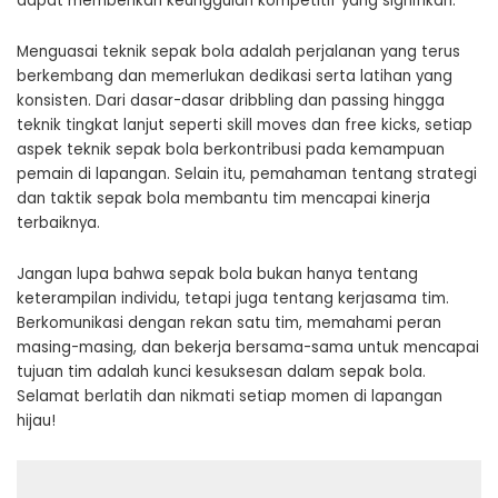
dapat memberikan keunggulan kompetitif yang signifikan.
Menguasai teknik sepak bola adalah perjalanan yang terus
berkembang dan memerlukan dedikasi serta latihan yang
konsisten. Dari dasar-dasar dribbling dan passing hingga
teknik tingkat lanjut seperti skill moves dan free kicks, setiap
aspek teknik sepak bola berkontribusi pada kemampuan
pemain di lapangan. Selain itu, pemahaman tentang strategi
dan taktik sepak bola membantu tim mencapai kinerja
terbaiknya.
Jangan lupa bahwa sepak bola bukan hanya tentang
keterampilan individu, tetapi juga tentang kerjasama tim.
Berkomunikasi dengan rekan satu tim, memahami peran
masing-masing, dan bekerja bersama-sama untuk mencapai
tujuan tim adalah kunci kesuksesan dalam sepak bola.
Selamat berlatih dan nikmati setiap momen di lapangan
hijau!