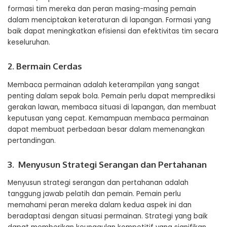
formasi tim mereka dan peran masing-masing pemain
dalam menciptakan keteraturan di lapangan. Formasi yang
baik dapat meningkatkan efisiensi dan efektivitas tim secara
keseluruhan.
2. Bermain Cerdas
Membaca permainan adalah keterampilan yang sangat
penting dalam sepak bola. Pemain perlu dapat memprediksi
gerakan lawan, membaca situasi di lapangan, dan membuat
keputusan yang cepat. Kemampuan membaca permainan
dapat membuat perbedaan besar dalam memenangkan
pertandingan.
3. Menyusun Strategi Serangan dan Pertahanan
Menyusun strategi serangan dan pertahanan adalah
tanggung jawab pelatih dan pemain. Pemain perlu
memahami peran mereka dalam kedua aspek ini dan
beradaptasi dengan situasi permainan. Strategi yang baik