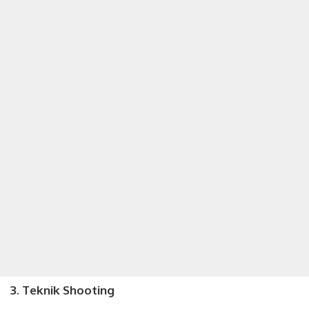
3. Teknik Shooting