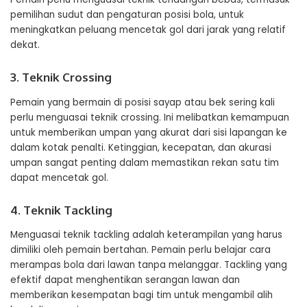
pemilihan sudut dan pengaturan posisi bola, untuk
meningkatkan peluang mencetak gol dari jarak yang relatif
dekat.
3. Teknik Crossing
Pemain yang bermain di posisi sayap atau bek sering kali
perlu menguasai teknik crossing. Ini melibatkan kemampuan
untuk memberikan umpan yang akurat dari sisi lapangan ke
dalam kotak penalti. Ketinggian, kecepatan, dan akurasi
umpan sangat penting dalam memastikan rekan satu tim
dapat mencetak gol.
4. Teknik Tackling
Menguasai teknik tackling adalah keterampilan yang harus
dimiliki oleh pemain bertahan. Pemain perlu belajar cara
merampas bola dari lawan tanpa melanggar. Tackling yang
efektif dapat menghentikan serangan lawan dan
memberikan kesempatan bagi tim untuk mengambil alih