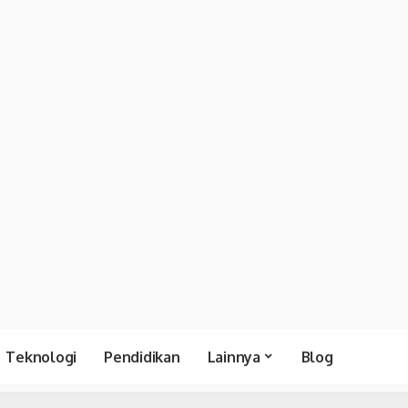
Teknologi
Pendidikan
Lainnya
Blog