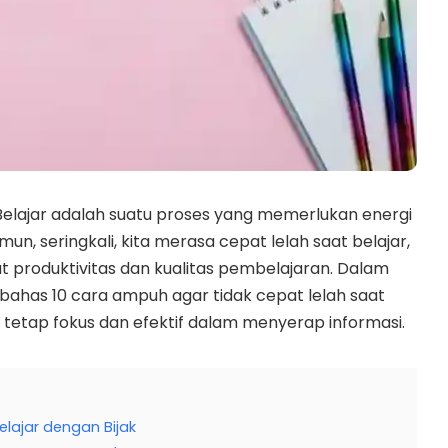
Belajar adalah suatu proses yang memerlukan energi
mun, seringkali, kita merasa cepat lelah saat belajar,
produktivitas dan kualitas pembelajaran. Dalam
embahas 10 cara ampuh agar tidak cepat lelah saat
tetap fokus dan efektif dalam menyerap informasi.
elajar dengan Bijak