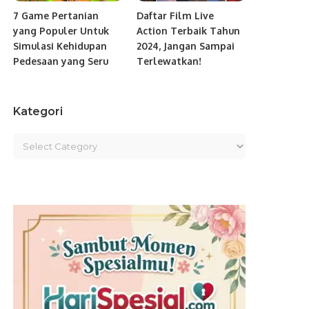
7 Game Pertanian
Daftar Film Live
yang Populer Untuk
Action Terbaik Tahun
Simulasi Kehidupan
2024, Jangan Sampai
Pedesaan yang Seru
Terlewatkan!
Kategori