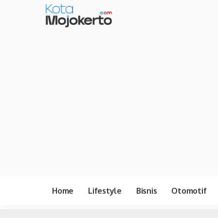
Home
Lifestyle
Bisnis
Otomotif