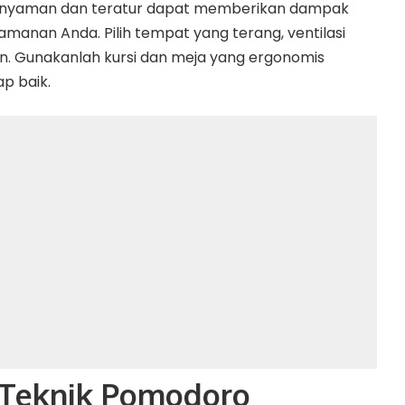
g nyaman dan teratur dapat memberikan dampak
manan Anda. Pilih tempat yang terang, ventilasi
n. Gunakanlah kursi dan meja yang ergonomis
p baik.
 Teknik Pomodoro