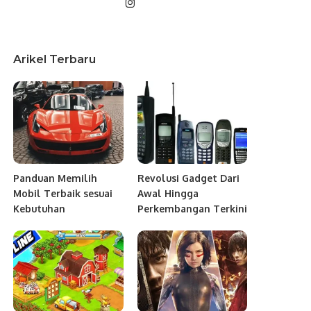
Arikel Terbaru
Panduan Memilih
Revolusi Gadget Dari
Mobil Terbaik sesuai
Awal Hingga
Kebutuhan
Perkembangan Terkini