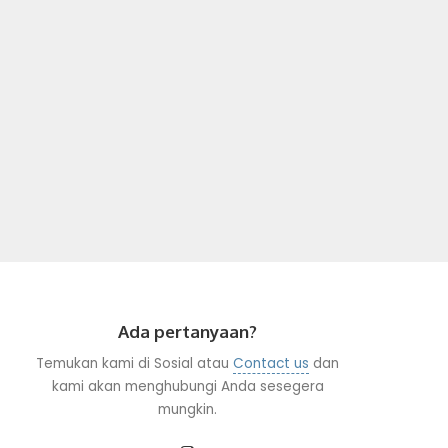
Ada pertanyaan?
Temukan kami di Sosial atau
Contact us
dan
kami akan menghubungi Anda sesegera
mungkin.