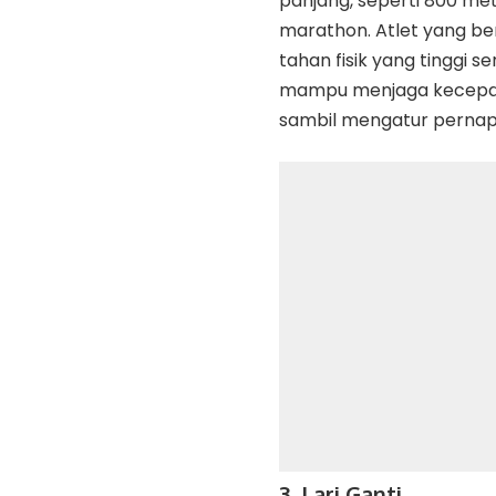
panjang, seperti 800 met
marathon. Atlet yang be
tahan fisik yang tinggi 
mampu menjaga kecepata
sambil mengatur pernapa
3. Lari Ganti