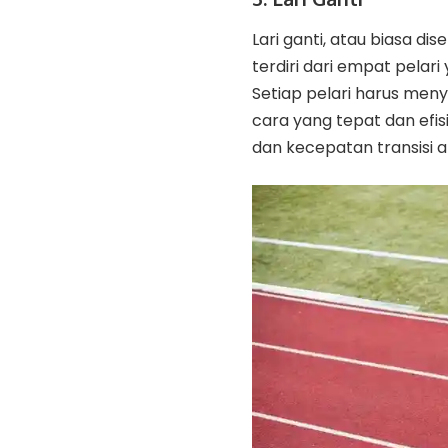
Lari ganti, atau biasa dis
terdiri dari empat pelari
Setiap pelari harus me
cara yang tepat dan efis
dan kecepatan transisi an