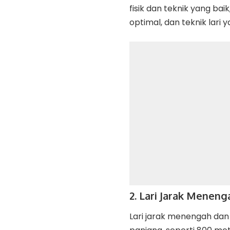
fisik dan teknik yang bai
optimal, dan teknik lari y
2. Lari Jarak Meneng
Lari jarak menengah dan