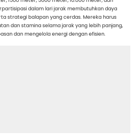
er, 1500 meter, 5000 meter, 10.000 meter, dan
rpartisipasi dalam lari jarak membutuhkan daya
serta strategi balapan yang cerdas. Mereka harus
n dan stamina selama jarak yang lebih panjang,
san dan mengelola energi dengan efisien.