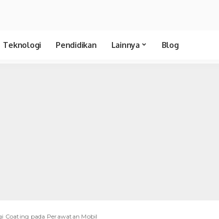
Teknologi
Pendidikan
Lainnya
Blog
gi Coating pada Perawatan Mobil