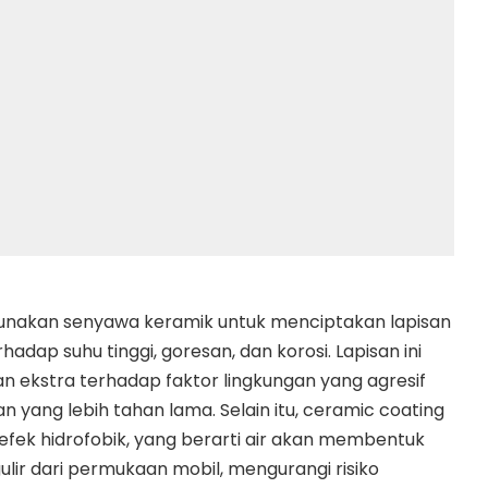
nakan senyawa keramik untuk menciptakan lapisan
adap suhu tinggi, goresan, dan korosi. Lapisan ini
 ekstra terhadap faktor lingkungan yang agresif
yang lebih tahan lama. Selain itu, ceramic coating
fek hidrofobik, yang berarti air akan membentuk
lir dari permukaan mobil, mengurangi risiko