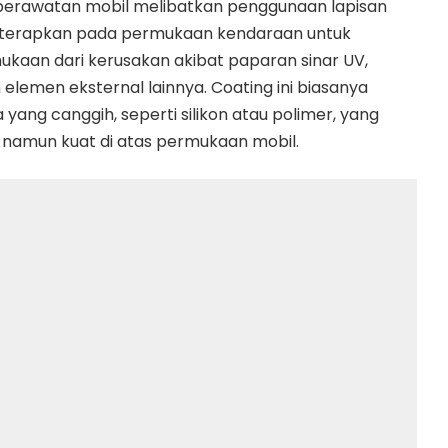
 perawatan mobil melibatkan penggunaan lapisan
diterapkan pada permukaan kendaraan untuk
ukaan dari kerusakan akibat paparan sinar UV,
 elemen eksternal lainnya. Coating ini biasanya
a yang canggih, seperti silikon atau polimer, yang
 namun kuat di atas permukaan mobil.