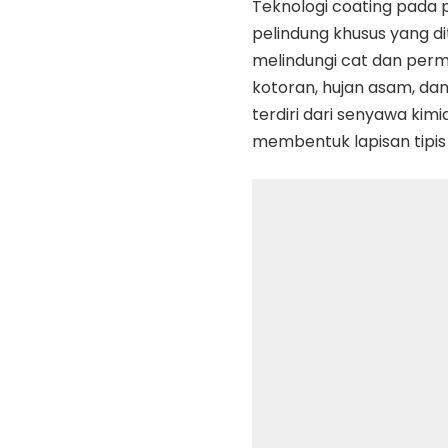
Teknologi coating pada
pelindung khusus yang 
melindungi cat dan perm
kotoran, hujan asam, dan
terdiri dari senyawa kimi
membentuk lapisan tipis