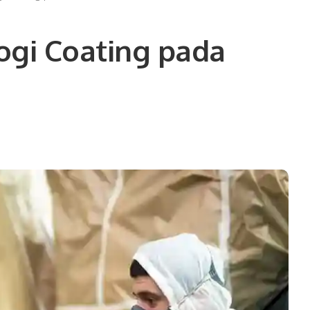
gi Coating pada