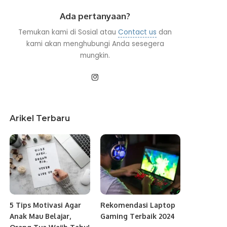
Ada pertanyaan?
Temukan kami di Sosial atau
Contact us
dan
kami akan menghubungi Anda sesegera
mungkin.
Arikel Terbaru
5 Tips Motivasi Agar
Rekomendasi Laptop
Anak Mau Belajar,
Gaming Terbaik 2024