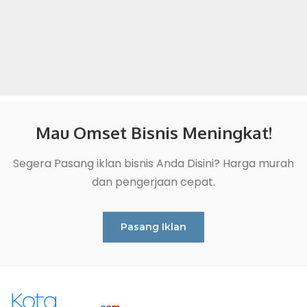
Mau Omset Bisnis Meningkat!
Segera Pasang iklan bisnis Anda Disini? Harga murah
dan pengerjaan cepat.
Pasang Iklan