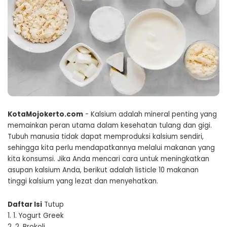
KotaMojokerto.com
- Kalsium adalah mineral penting yang
memainkan peran utama dalam kesehatan tulang dan gigi.
Tubuh manusia tidak dapat memproduksi kalsium sendiri,
sehingga kita perlu mendapatkannya melalui makanan yang
kita konsumsi. Jika Anda mencari cara untuk meningkatkan
asupan kalsium Anda, berikut adalah listicle 10 makanan
tinggi kalsium yang lezat dan menyehatkan.
Daftar Isi
Tutup
1.
1. Yogurt Greek
2.
2. Brokoli