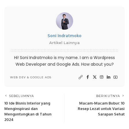
Soni Indratmoko
Artikel Lainnya
Hi! Soni Indratmoko is my name. I am a Wordpress
Web Developer and Google Ads. How about you?
WEB DEV & GOOGLE ADS
SEBELUMNYA
BERIKUTNYA
10 Ide Bisnis Interior yang
Macam-Macam Bubur: 10
Menginspirasi dan
Resep Lezat untuk Variasi
Menguntungkan di Tahun
Sarapan Sehat
2024