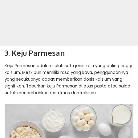
3. Keju Parmesan
Keju Parmesan adalah salah satu jenis keju yang paling tinggi
kalsium. Meskipun memiliki rasa yang kaya, penggunaannya
yang secukupnya dapat memberikan dosis kalsium yang
signifikan. Taburkan keju Parmesan di atas pasta atau salad
untuk menambahkan rasa khas dan kalsium.