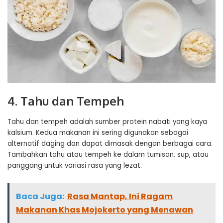
4. Tahu dan Tempeh
Tahu dan tempeh adalah sumber protein nabati yang kaya
kalsium. Kedua makanan ini sering digunakan sebagai
alternatif daging dan dapat dimasak dengan berbagai cara.
Tambahkan tahu atau tempeh ke dalam tumisan, sup, atau
panggang untuk variasi rasa yang lezat.
Baca Juga:
Rasa Mantap, Ini Ragam
Makanan Khas Mojokerto yang Menawan