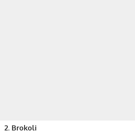
2. Brokoli