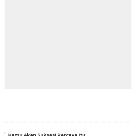
Kamu Akan Sukses! Percaya Itu