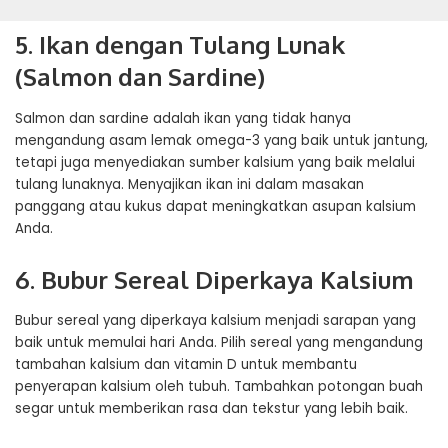
5. Ikan dengan Tulang Lunak
(Salmon dan Sardine)
Salmon dan sardine adalah ikan yang tidak hanya
mengandung asam lemak omega-3 yang baik untuk jantung,
tetapi juga menyediakan sumber kalsium yang baik melalui
tulang lunaknya. Menyajikan ikan ini dalam masakan
panggang atau kukus dapat meningkatkan asupan kalsium
Anda.
6. Bubur Sereal Diperkaya Kalsium
Bubur sereal yang diperkaya kalsium menjadi sarapan yang
baik untuk memulai hari Anda. Pilih sereal yang mengandung
tambahan kalsium dan vitamin D untuk membantu
penyerapan kalsium oleh tubuh. Tambahkan potongan buah
segar untuk memberikan rasa dan tekstur yang lebih baik.