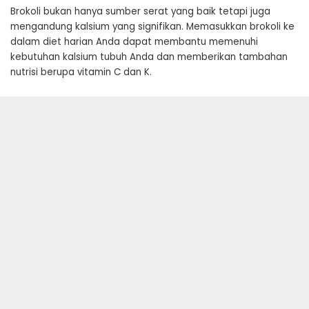
Brokoli bukan hanya sumber serat yang baik tetapi juga
mengandung kalsium yang signifikan. Memasukkan brokoli ke
dalam diet harian Anda dapat membantu memenuhi
kebutuhan kalsium tubuh Anda dan memberikan tambahan
nutrisi berupa vitamin C dan K.