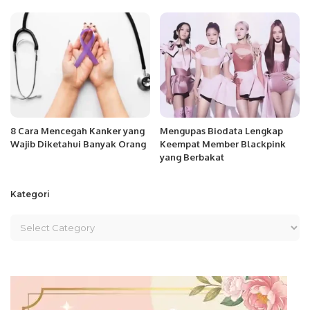
8 Cara Mencegah Kanker yang
Mengupas Biodata Lengkap
Wajib Diketahui Banyak Orang
Keempat Member Blackpink
yang Berbakat
Kategori