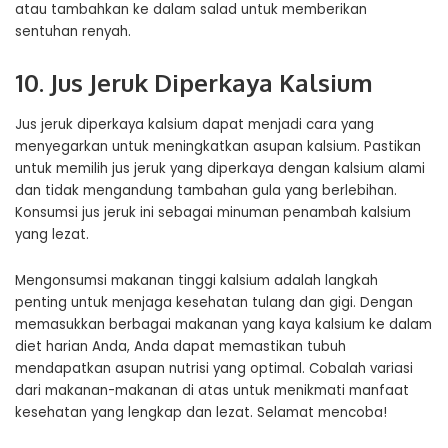
atau tambahkan ke dalam salad untuk memberikan
sentuhan renyah.
10. Jus Jeruk Diperkaya Kalsium
Jus jeruk diperkaya kalsium dapat menjadi cara yang
menyegarkan untuk meningkatkan asupan kalsium. Pastikan
untuk memilih jus jeruk yang diperkaya dengan kalsium alami
dan tidak mengandung tambahan gula yang berlebihan.
Konsumsi jus jeruk ini sebagai minuman penambah kalsium
yang lezat.
Mengonsumsi makanan tinggi kalsium adalah langkah
penting untuk menjaga kesehatan tulang dan gigi. Dengan
memasukkan berbagai makanan yang kaya kalsium ke dalam
diet harian Anda, Anda dapat memastikan tubuh
mendapatkan asupan nutrisi yang optimal. Cobalah variasi
dari makanan-makanan di atas untuk menikmati manfaat
kesehatan yang lengkap dan lezat. Selamat mencoba!