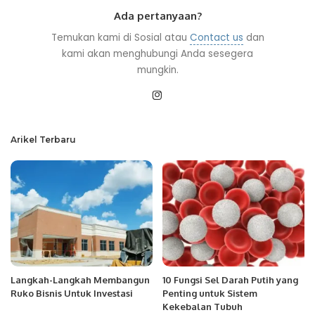
Ada pertanyaan?
Temukan kami di Sosial atau
Contact us
dan
kami akan menghubungi Anda sesegera
mungkin.
Arikel Terbaru
Langkah-Langkah Membangun
10 Fungsi Sel Darah Putih yang
Ruko Bisnis Untuk Investasi
Penting untuk Sistem
Kekebalan Tubuh