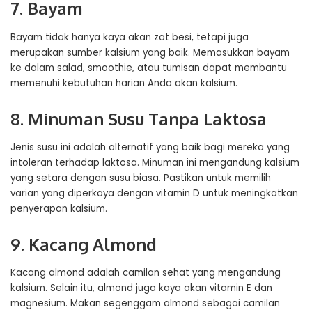
7. Bayam
Bayam tidak hanya kaya akan zat besi, tetapi juga
merupakan sumber kalsium yang baik. Memasukkan bayam
ke dalam salad, smoothie, atau tumisan dapat membantu
memenuhi kebutuhan harian Anda akan kalsium.
8. Minuman Susu Tanpa Laktosa
Jenis susu ini adalah alternatif yang baik bagi mereka yang
intoleran terhadap laktosa. Minuman ini mengandung kalsium
yang setara dengan susu biasa. Pastikan untuk memilih
varian yang diperkaya dengan vitamin D untuk meningkatkan
penyerapan kalsium.
9. Kacang Almond
Kacang almond adalah camilan sehat yang mengandung
kalsium. Selain itu, almond juga kaya akan vitamin E dan
magnesium. Makan segenggam almond sebagai camilan