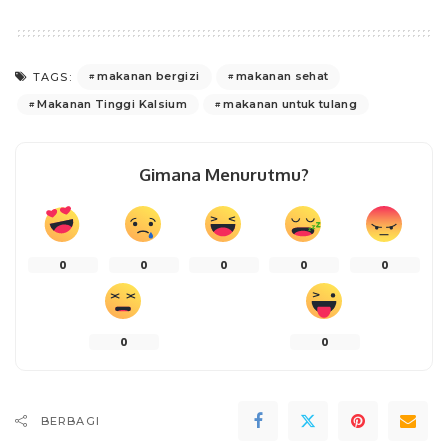
makanan bergizi
makanan sehat
TAGS:
Makanan Tinggi Kalsium
makanan untuk tulang
Gimana Menurutmu?
0
0
0
0
0
0
0
BERBAGI