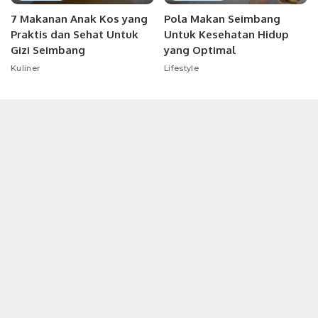
7 Makanan Anak Kos yang
Pola Makan Seimbang
Praktis dan Sehat Untuk
Untuk Kesehatan Hidup
Gizi Seimbang
yang Optimal
Kuliner
Lifestyle