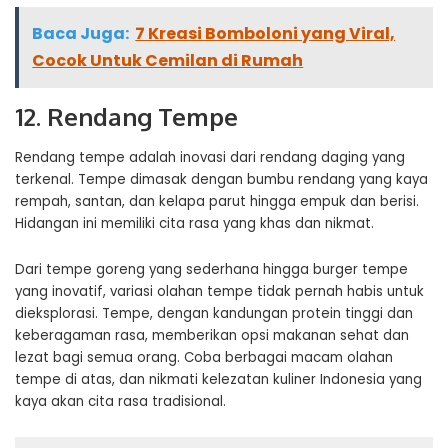
Baca Juga:
7 Kreasi Bomboloni yang Viral,
Cocok Untuk Cemilan di Rumah
12. Rendang Tempe
Rendang tempe adalah inovasi dari rendang daging yang
terkenal. Tempe dimasak dengan bumbu rendang yang kaya
rempah, santan, dan kelapa parut hingga empuk dan berisi.
Hidangan ini memiliki cita rasa yang khas dan nikmat.
Dari tempe goreng yang sederhana hingga burger tempe
yang inovatif, variasi olahan tempe tidak pernah habis untuk
dieksplorasi. Tempe, dengan kandungan protein tinggi dan
keberagaman rasa, memberikan opsi makanan sehat dan
lezat bagi semua orang. Coba berbagai macam olahan
tempe di atas, dan nikmati kelezatan kuliner Indonesia yang
kaya akan cita rasa tradisional.