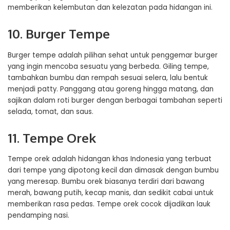
memberikan kelembutan dan kelezatan pada hidangan ini.
10. Burger Tempe
Burger tempe adalah pilihan sehat untuk penggemar burger
yang ingin mencoba sesuatu yang berbeda. Giling tempe,
tambahkan bumbu dan rempah sesuai selera, lalu bentuk
menjadi patty. Panggang atau goreng hingga matang, dan
sajikan dalam roti burger dengan berbagai tambahan seperti
selada, tomat, dan saus.
11. Tempe Orek
Tempe orek adalah hidangan khas Indonesia yang terbuat
dari tempe yang dipotong kecil dan dimasak dengan bumbu
yang meresap. Bumbu orek biasanya terdiri dari bawang
merah, bawang putih, kecap manis, dan sedikit cabai untuk
memberikan rasa pedas. Tempe orek cocok dijadikan lauk
pendamping nasi.