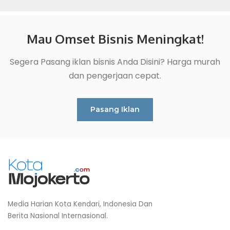
Mau Omset Bisnis Meningkat!
Segera Pasang iklan bisnis Anda Disini? Harga murah
dan pengerjaan cepat.
Pasang Iklan
Media Harian Kota Kendari, Indonesia Dan
Berita Nasional Internasional.