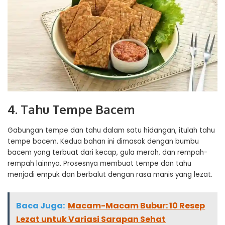
4. Tahu Tempe Bacem
Gabungan tempe dan tahu dalam satu hidangan, itulah tahu
tempe bacem. Kedua bahan ini dimasak dengan bumbu
bacem yang terbuat dari kecap, gula merah, dan rempah-
rempah lainnya. Prosesnya membuat tempe dan tahu
menjadi empuk dan berbalut dengan rasa manis yang lezat.
Baca Juga:
Macam-Macam Bubur: 10 Resep
Lezat untuk Variasi Sarapan Sehat