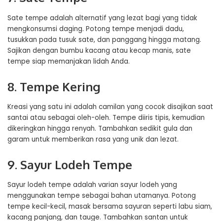
Sate tempe adalah alternatif yang lezat bagi yang tidak
mengkonsumsi daging. Potong tempe menjadi dadu,
tusukkan pada tusuk sate, dan panggang hingga matang.
Sajikan dengan bumbu kacang atau kecap manis, sate
tempe siap memanjakan lidah Anda.
8. Tempe Kering
Kreasi yang satu ini adalah camilan yang cocok disajikan saat
santai atau sebagai oleh-oleh. Tempe diiris tipis, kemudian
dikeringkan hingga renyah. Tambahkan sedikit gula dan
garam untuk memberikan rasa yang unik dan lezat.
9. Sayur Lodeh Tempe
Sayur lodeh tempe adalah varian sayur lodeh yang
menggunakan tempe sebagai bahan utamanya. Potong
tempe kecil-kecil, masak bersama sayuran seperti labu siam,
kacang panjang, dan tauge. Tambahkan santan untuk