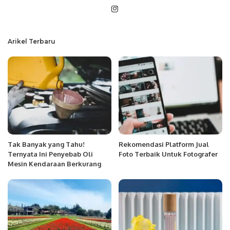
Arikel Terbaru
Tak Banyak yang Tahu!
Rekomendasi Platform Jual
Ternyata Ini Penyebab Oli
Foto Terbaik Untuk Fotografer
Mesin Kendaraan Berkurang