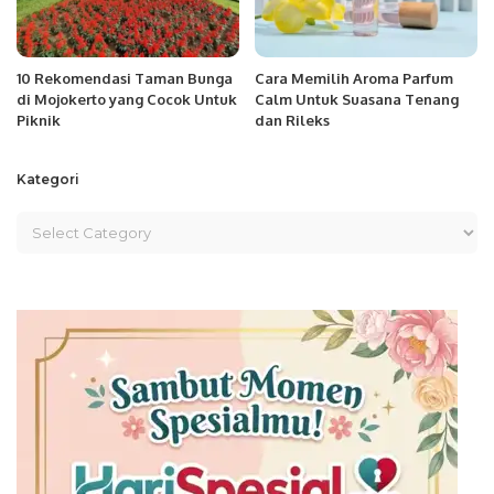
10 Rekomendasi Taman Bunga
Cara Memilih Aroma Parfum
di Mojokerto yang Cocok Untuk
Calm Untuk Suasana Tenang
Piknik
dan Rileks
Kategori