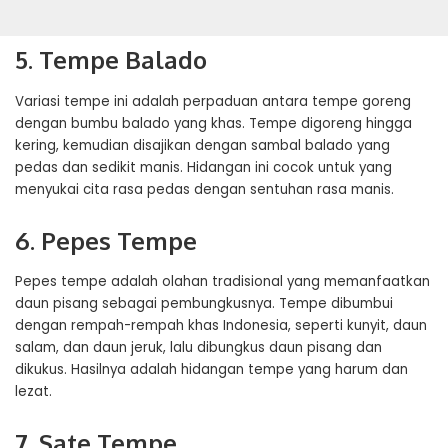
5. Tempe Balado
Variasi tempe ini adalah perpaduan antara tempe goreng
dengan bumbu balado yang khas. Tempe digoreng hingga
kering, kemudian disajikan dengan sambal balado yang
pedas dan sedikit manis. Hidangan ini cocok untuk yang
menyukai cita rasa pedas dengan sentuhan rasa manis.
6. Pepes Tempe
Pepes tempe adalah olahan tradisional yang memanfaatkan
daun pisang sebagai pembungkusnya. Tempe dibumbui
dengan rempah-rempah khas Indonesia, seperti kunyit, daun
salam, dan daun jeruk, lalu dibungkus daun pisang dan
dikukus. Hasilnya adalah hidangan tempe yang harum dan
lezat.
7. Sate Tempe