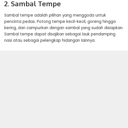
2. Sambal Tempe
Sambal tempe adalah pilihan yang menggoda untuk
pencinta pedas. Potong tempe kecil-kecil, goreng hingga
kering, dan campurkan dengan sambal yang sudah disiapkan.
Sambal tempe dapat disajikan sebagai lauk pendamping
nasi atau sebagai pelengkap hidangan lainnya.