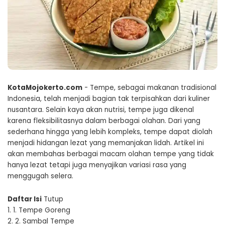
KotaMojokerto.com
- Tempe, sebagai makanan tradisional
Indonesia, telah menjadi bagian tak terpisahkan dari kuliner
nusantara. Selain kaya akan nutrisi, tempe juga dikenal
karena fleksibilitasnya dalam berbagai olahan. Dari yang
sederhana hingga yang lebih kompleks, tempe dapat diolah
menjadi hidangan lezat yang memanjakan lidah. Artikel ini
akan membahas berbagai macam olahan tempe yang tidak
hanya lezat tetapi juga menyajikan variasi rasa yang
menggugah selera.
Daftar Isi
Tutup
1.
1. Tempe Goreng
2.
2. Sambal Tempe