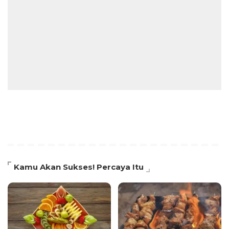
Kamu Akan Sukses! Percaya Itu