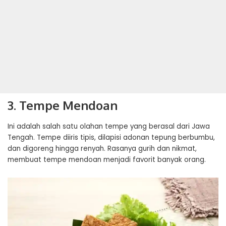
3. Tempe Mendoan
Ini adalah salah satu olahan tempe yang berasal dari Jawa
Tengah. Tempe diiris tipis, dilapisi adonan tepung berbumbu,
dan digoreng hingga renyah. Rasanya gurih dan nikmat,
membuat tempe mendoan menjadi favorit banyak orang.