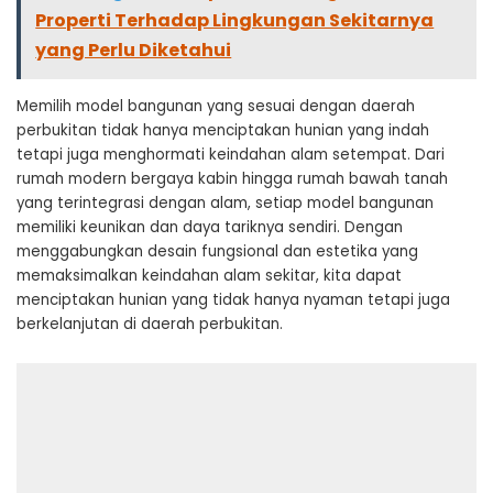
Properti Terhadap Lingkungan Sekitarnya
yang Perlu Diketahui
Memilih model bangunan yang sesuai dengan daerah
perbukitan tidak hanya menciptakan hunian yang indah
tetapi juga menghormati keindahan alam setempat. Dari
rumah modern bergaya kabin hingga rumah bawah tanah
yang terintegrasi dengan alam, setiap model bangunan
memiliki keunikan dan daya tariknya sendiri. Dengan
menggabungkan desain fungsional dan estetika yang
memaksimalkan keindahan alam sekitar, kita dapat
menciptakan hunian yang tidak hanya nyaman tetapi juga
berkelanjutan di daerah perbukitan.