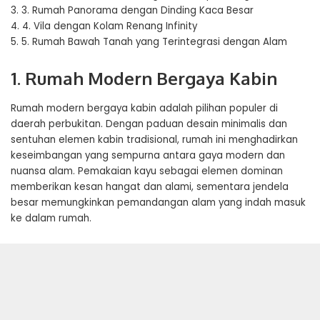
3.
3. Rumah Panorama dengan Dinding Kaca Besar
4.
4. Vila dengan Kolam Renang Infinity
5.
5. Rumah Bawah Tanah yang Terintegrasi dengan Alam
1. Rumah Modern Bergaya Kabin
Rumah modern bergaya kabin adalah pilihan populer di
daerah perbukitan. Dengan paduan desain minimalis dan
sentuhan elemen kabin tradisional, rumah ini menghadirkan
keseimbangan yang sempurna antara gaya modern dan
nuansa alam. Pemakaian kayu sebagai elemen dominan
memberikan kesan hangat dan alami, sementara jendela
besar memungkinkan pemandangan alam yang indah masuk
ke dalam rumah.