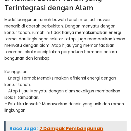
Terintegrasi dengan Alam
Model bangunan rumah bawah tanah menjadi inovasi
menarik di daerah perbukitan. Dengan menyatu dengan
kontur tanah, rumah ini tidak hanya memaksimalkan energi
termal dari lingkungan sekitar tetapi juga memberikan kesan
menyatu dengan alam. Atap hijau yang memanfaatkan
tanaman lokal menciptakan perpaduan harmonis antara
bangunan dan lanskap.
Keunggulan :
– Energi Termal: Memaksimalkan efisiensi energi dengan
kontur tanah.
– Atap Hijau: Menyatu dengan alam sekaligus memberikan
isolasi tambahan.
– Estetika Inovatif: Menawarkan desain yang unik dan ramah
lingkungan.
Baca Juga:
7 Dampak Pembangunan