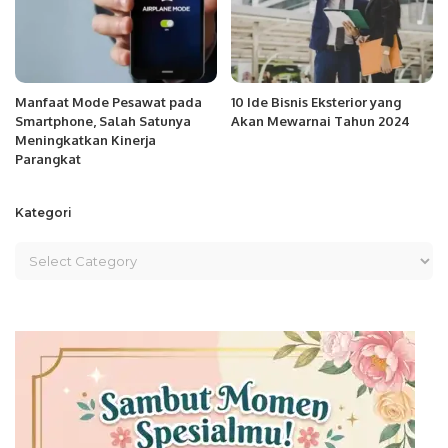
Manfaat Mode Pesawat pada
10 Ide Bisnis Eksterior yang
Smartphone, Salah Satunya
Akan Mewarnai Tahun 2024
Meningkatkan Kinerja
Parangkat
Kategori