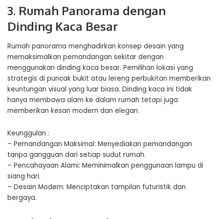
3. Rumah Panorama dengan
Dinding Kaca Besar
Rumah panorama menghadirkan konsep desain yang
memaksimalkan pemandangan sekitar dengan
menggunakan dinding kaca besar. Pemilihan lokasi yang
strategis di puncak bukit atau lereng perbukitan memberikan
keuntungan visual yang luar biasa. Dinding kaca ini tidak
hanya membawa alam ke dalam rumah tetapi juga
memberikan kesan modern dan elegan.
Keunggulan :
– Pemandangan Maksimal: Menyediakan pemandangan
tanpa gangguan dari setiap sudut rumah.
– Pencahayaan Alami: Meminimalkan penggunaan lampu di
siang hari.
– Desain Modern: Menciptakan tampilan futuristik dan
bergaya.