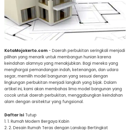
KotaMojokerto.com
- Daerah perbukitan seringkali menjadi
pilihan yang menarik untuk membangun hunian karena
keindahan alamnya yang menakjubkan. Bagi mereka yang
menghargai pemandangan indah, ketenangan, dan udara
segar, memilih model bangunan yang sesuai dengan
lingkungan perbukitan menjadi langkah yang bijak. Dalam
artikel ini, kami akan membahas lima model bangunan yang
cocok untuk daerah perbukitan, menggabungkan keindahan
alam dengan arsitektur yang fungsional.
Daftar Isi
Tutup
1.
1. Rumah Modern Bergaya Kabin
2.
2. Desain Rumah Teras dengan Lanskap Bertingkat