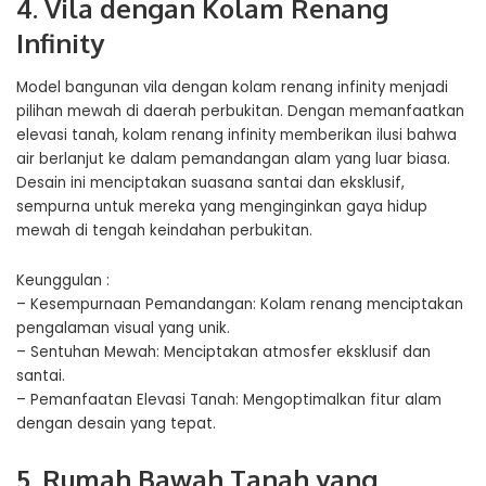
4. Vila dengan Kolam Renang
Infinity
Model bangunan vila dengan kolam renang infinity menjadi
pilihan mewah di daerah perbukitan. Dengan memanfaatkan
elevasi tanah, kolam renang infinity memberikan ilusi bahwa
air berlanjut ke dalam pemandangan alam yang luar biasa.
Desain ini menciptakan suasana santai dan eksklusif,
sempurna untuk mereka yang menginginkan gaya hidup
mewah di tengah keindahan perbukitan.
Keunggulan :
– Kesempurnaan Pemandangan: Kolam renang menciptakan
pengalaman visual yang unik.
– Sentuhan Mewah: Menciptakan atmosfer eksklusif dan
santai.
– Pemanfaatan Elevasi Tanah: Mengoptimalkan fitur alam
dengan desain yang tepat.
5. Rumah Bawah Tanah yang