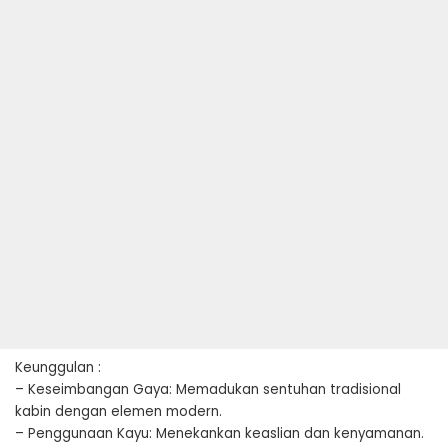
Keunggulan :
– Keseimbangan Gaya: Memadukan sentuhan tradisional
kabin dengan elemen modern.
– Penggunaan Kayu: Menekankan keaslian dan kenyamanan.