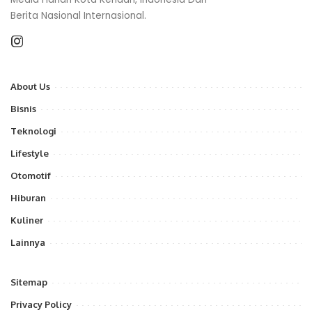
Berita Nasional Internasional.
About Us
Bisnis
Teknologi
Lifestyle
Otomotif
Hiburan
Kuliner
Lainnya
Sitemap
Privacy Policy