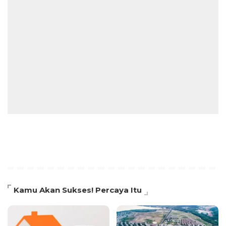
Kamu Akan Sukses! Percaya Itu