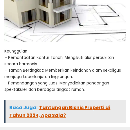
Keunggulan :
– Pemanfaatan Kontur Tanah: Mengikuti alur perbukitan
secara harmonis.
– Taman Bertingkat: Memberikan keindahan alam sekaligus
menjaga keberlanjutan lingkungan.
– Pemandangan yang Luas: Menyediakan pandangan
spektakuler dari berbagai tingkat rumah.
Baca Juga:
Tantangan Bisnis Properti di
Tahun 2024, Apa Saja?