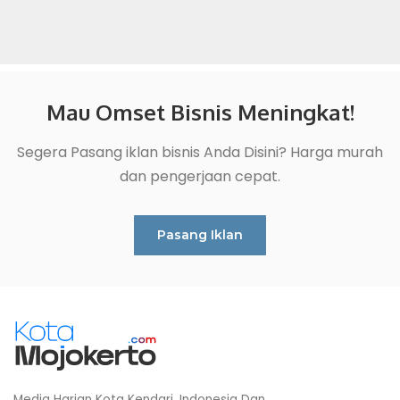
Mau Omset Bisnis Meningkat!
Segera Pasang iklan bisnis Anda Disini? Harga murah
dan pengerjaan cepat.
Pasang Iklan
Media Harian Kota Kendari, Indonesia Dan