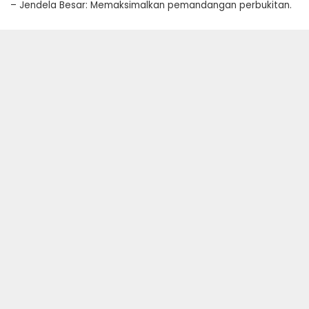
– Jendela Besar: Memaksimalkan pemandangan perbukitan.