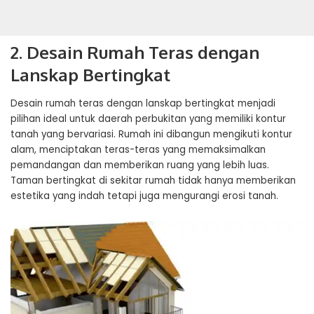
2. Desain Rumah Teras dengan
Lanskap Bertingkat
Desain rumah teras dengan lanskap bertingkat menjadi
pilihan ideal untuk daerah perbukitan yang memiliki kontur
tanah yang bervariasi. Rumah ini dibangun mengikuti kontur
alam, menciptakan teras-teras yang memaksimalkan
pemandangan dan memberikan ruang yang lebih luas.
Taman bertingkat di sekitar rumah tidak hanya memberikan
estetika yang indah tetapi juga mengurangi erosi tanah.