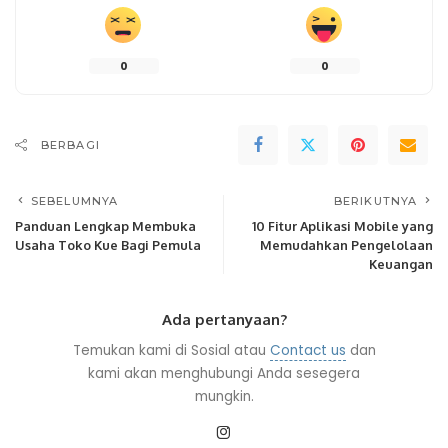
0
0
BERBAGI
SEBELUMNYA
BERIKUTNYA
Panduan Lengkap Membuka
10 Fitur Aplikasi Mobile yang
Usaha Toko Kue Bagi Pemula
Memudahkan Pengelolaan
Keuangan
Ada pertanyaan?
Temukan kami di Sosial atau
Contact us
dan
kami akan menghubungi Anda sesegera
mungkin.