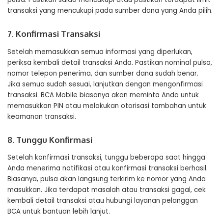
transaksi yang mencukupi pada sumber dana yang Anda pilih.
7. Konfirmasi Transaksi
Setelah memasukkan semua informasi yang diperlukan,
periksa kembali detail transaksi Anda. Pastikan nominal pulsa,
nomor telepon penerima, dan sumber dana sudah benar.
Jika semua sudah sesuai, lanjutkan dengan mengonfirmasi
transaksi. BCA Mobile biasanya akan meminta Anda untuk
memasukkan PIN atau melakukan otorisasi tambahan untuk
keamanan transaksi.
8. Tunggu Konfirmasi
Setelah konfirmasi transaksi, tunggu beberapa saat hingga
Anda menerima notifikasi atau konfirmasi transaksi berhasil.
Biasanya, pulsa akan langsung terkirim ke nomor yang Anda
masukkan. Jika terdapat masalah atau transaksi gagal, cek
kembali detail transaksi atau hubungi layanan pelanggan
BCA untuk bantuan lebih lanjut.