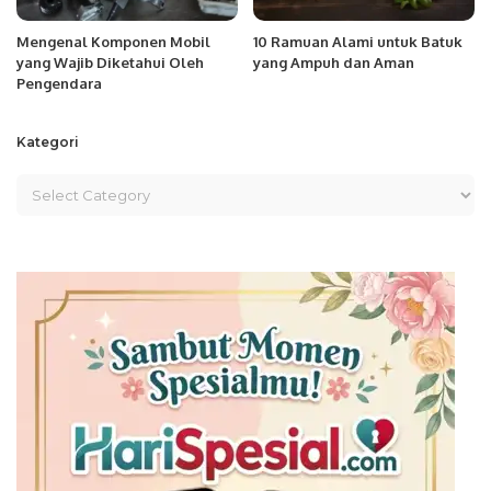
Mengenal Komponen Mobil
10 Ramuan Alami untuk Batuk
yang Wajib Diketahui Oleh
yang Ampuh dan Aman
Pengendara
Kategori