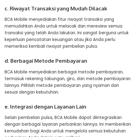
c. Riwayat Transaksi yang Mudah Dilacak
BCA Mobile menyediakan fitur riwayat transaksi yang
memudahkan Anda untuk melacak dan mereview semua
transaksi yang telah Anda lakukan. Ini sangat berguna untuk
keperluan pencatatan keuangan atau jika Anda perlu
memeriksa kembali riwayat pembelian pulsa.
d. Berbagai Metode Pembayaran
BCA Mobile menyediakan berbagai metode pembayaran,
termasuk rekening tabungan, giro, dan metode pembayaran
lainnya. Pilihlah metode pembayaran yang nyaman dan
sesuai dengan kebutuhan.
e. Integrasi dengan Layanan Lain
Selain pembelian pulsa, BCA Mobile dapat diintegrasikan
dengan berbagai layanan perbankan lainnya. Ini memberikan
kemudahan bagi Anda untuk mengelola semua kebutuhan