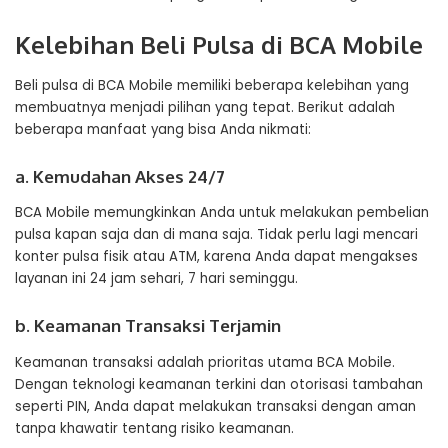
Kelebihan Beli Pulsa di BCA Mobile
Beli pulsa di BCA Mobile memiliki beberapa kelebihan yang
membuatnya menjadi pilihan yang tepat. Berikut adalah
beberapa manfaat yang bisa Anda nikmati:
a. Kemudahan Akses 24/7
BCA Mobile memungkinkan Anda untuk melakukan pembelian
pulsa kapan saja dan di mana saja. Tidak perlu lagi mencari
konter pulsa fisik atau ATM, karena Anda dapat mengakses
layanan ini 24 jam sehari, 7 hari seminggu.
b. Keamanan Transaksi Terjamin
Keamanan transaksi adalah prioritas utama BCA Mobile.
Dengan teknologi keamanan terkini dan otorisasi tambahan
seperti PIN, Anda dapat melakukan transaksi dengan aman
tanpa khawatir tentang risiko keamanan.