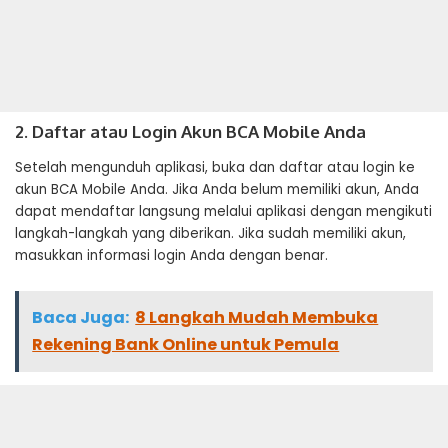
2. Daftar atau Login Akun BCA Mobile Anda
Setelah mengunduh aplikasi, buka dan daftar atau login ke
akun BCA Mobile Anda. Jika Anda belum memiliki akun, Anda
dapat mendaftar langsung melalui aplikasi dengan mengikuti
langkah-langkah yang diberikan. Jika sudah memiliki akun,
masukkan informasi login Anda dengan benar.
Baca Juga:
8 Langkah Mudah Membuka
Rekening Bank Online untuk Pemula