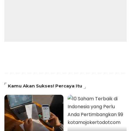
Kamu Akan Sukses! Percaya Itu