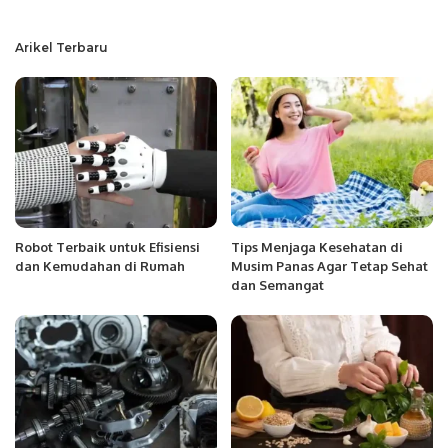
Arikel Terbaru
Robot Terbaik untuk Efisiensi
Tips Menjaga Kesehatan di
dan Kemudahan di Rumah
Musim Panas Agar Tetap Sehat
dan Semangat