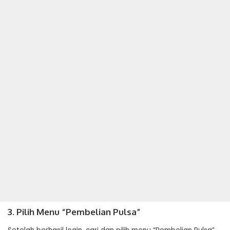
3. Pilih Menu “Pembelian Pulsa”