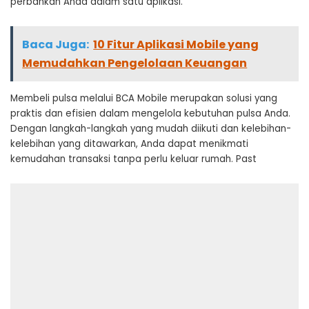
perbankan Anda dalam satu aplikasi.
Baca Juga:
10 Fitur Aplikasi Mobile yang
Memudahkan Pengelolaan Keuangan
Membeli pulsa melalui BCA Mobile merupakan solusi yang
praktis dan efisien dalam mengelola kebutuhan pulsa Anda.
Dengan langkah-langkah yang mudah diikuti dan kelebihan-
kelebihan yang ditawarkan, Anda dapat menikmati
kemudahan transaksi tanpa perlu keluar rumah. Past