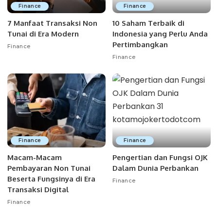
Finance
Finance
7 Manfaat Transaksi Non
10 Saham Terbaik di
Tunai di Era Modern
Indonesia yang Perlu Anda
Pertimbangkan
Finance
Finance
Finance
Finance
Macam-Macam
Pengertian dan Fungsi OJK
Pembayaran Non Tunai
Dalam Dunia Perbankan
Beserta Fungsinya di Era
Finance
Transaksi Digital
Finance