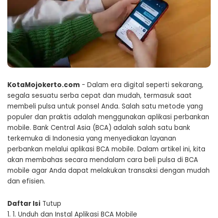
KotaMojokerto.com
- Dalam era digital seperti sekarang,
segala sesuatu serba cepat dan mudah, termasuk saat
membeli pulsa untuk ponsel Anda. Salah satu metode yang
populer dan praktis adalah menggunakan aplikasi perbankan
mobile. Bank Central Asia (BCA) adalah salah satu bank
terkemuka di Indonesia yang menyediakan layanan
perbankan melalui aplikasi BCA mobile. Dalam artikel ini, kita
akan membahas secara mendalam cara beli pulsa di BCA
mobile agar Anda dapat melakukan transaksi dengan mudah
dan efisien.
Daftar Isi
Tutup
1.
1. Unduh dan Instal Aplikasi BCA Mobile