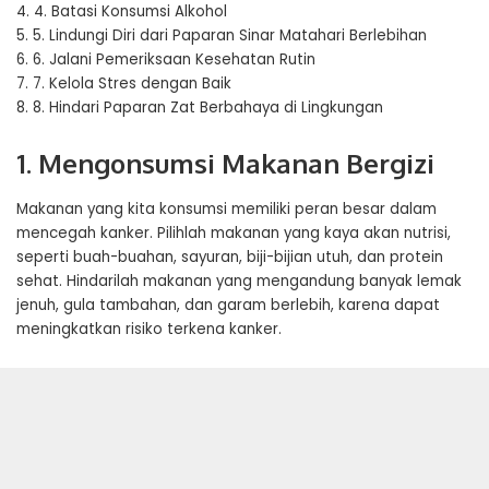
4.
4. Batasi Konsumsi Alkohol
5.
5. Lindungi Diri dari Paparan Sinar Matahari Berlebihan
6.
6. Jalani Pemeriksaan Kesehatan Rutin
7.
7. Kelola Stres dengan Baik
8.
8. Hindari Paparan Zat Berbahaya di Lingkungan
1. Mengonsumsi Makanan Bergizi
Makanan yang kita konsumsi memiliki peran besar dalam
mencegah kanker. Pilihlah makanan yang kaya akan nutrisi,
seperti buah-buahan, sayuran, biji-bijian utuh, dan protein
sehat. Hindarilah makanan yang mengandung banyak lemak
jenuh, gula tambahan, dan garam berlebih, karena dapat
meningkatkan risiko terkena kanker.