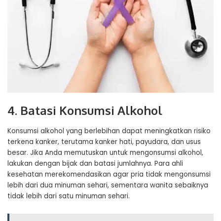
4. Batasi Konsumsi Alkohol
Konsumsi alkohol yang berlebihan dapat meningkatkan risiko
terkena kanker, terutama kanker hati, payudara, dan usus
besar. Jika Anda memutuskan untuk mengonsumsi alkohol,
lakukan dengan bijak dan batasi jumlahnya. Para ahli
kesehatan merekomendasikan agar pria tidak mengonsumsi
lebih dari dua minuman sehari, sementara wanita sebaiknya
tidak lebih dari satu minuman sehari.