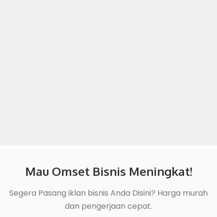
Mau Omset Bisnis Meningkat!
Segera Pasang iklan bisnis Anda Disini? Harga murah
dan pengerjaan cepat.