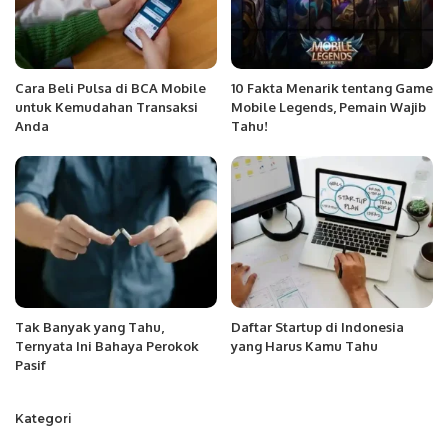
Cara Beli Pulsa di BCA Mobile
10 Fakta Menarik tentang Game
untuk Kemudahan Transaksi
Mobile Legends, Pemain Wajib
Anda
Tahu!
Tak Banyak yang Tahu,
Daftar Startup di Indonesia
Ternyata Ini Bahaya Perokok
yang Harus Kamu Tahu
Pasif
Kategori