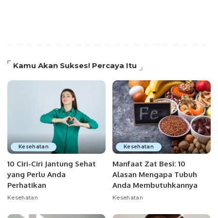
Kamu Akan Sukses! Percaya Itu
Kesehatan
Kesehatan
10 Ciri-Ciri Jantung Sehat
Manfaat Zat Besi: 10
yang Perlu Anda
Alasan Mengapa Tubuh
Perhatikan
Anda Membutuhkannya
Kesehatan
Kesehatan