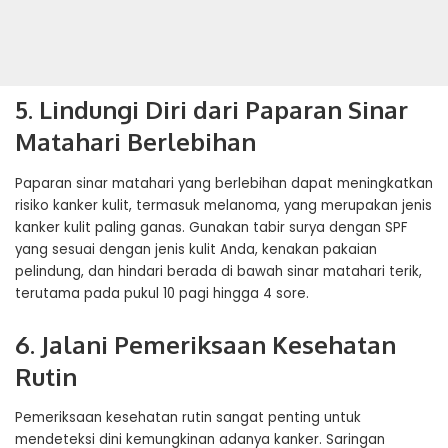
5. Lindungi Diri dari Paparan Sinar
Matahari Berlebihan
Paparan sinar matahari yang berlebihan dapat meningkatkan
risiko kanker kulit, termasuk melanoma, yang merupakan jenis
kanker kulit paling ganas. Gunakan tabir surya dengan SPF
yang sesuai dengan jenis kulit Anda, kenakan pakaian
pelindung, dan hindari berada di bawah sinar matahari terik,
terutama pada pukul 10 pagi hingga 4 sore.
6. Jalani Pemeriksaan Kesehatan
Rutin
Pemeriksaan kesehatan rutin sangat penting untuk
mendeteksi dini kemungkinan adanya kanker. Saringan