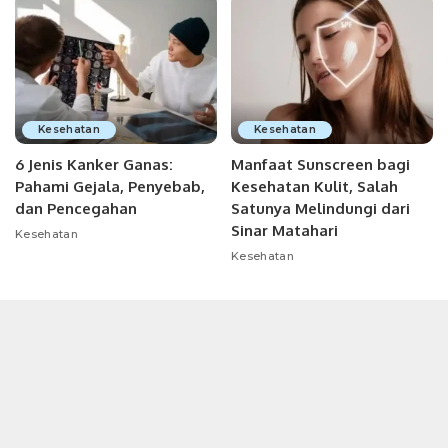
Kesehatan
Kesehatan
6 Jenis Kanker Ganas:
Manfaat Sunscreen bagi
Pahami Gejala, Penyebab,
Kesehatan Kulit, Salah
dan Pencegahan
Satunya Melindungi dari
Sinar Matahari
Kesehatan
Kesehatan