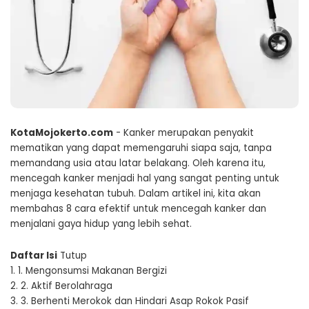
KotaMojokerto.com
- Kanker merupakan penyakit
mematikan yang dapat memengaruhi siapa saja, tanpa
memandang usia atau latar belakang. Oleh karena itu,
mencegah kanker menjadi hal yang sangat penting untuk
menjaga kesehatan tubuh. Dalam artikel ini, kita akan
membahas 8 cara efektif untuk mencegah kanker dan
menjalani gaya hidup yang lebih sehat.
Daftar Isi
Tutup
1.
1. Mengonsumsi Makanan Bergizi
2.
2. Aktif Berolahraga
3.
3. Berhenti Merokok dan Hindari Asap Rokok Pasif