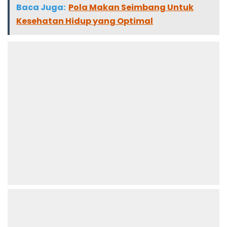
Baca Juga:
Pola Makan Seimbang Untuk
Kesehatan Hidup yang Optimal