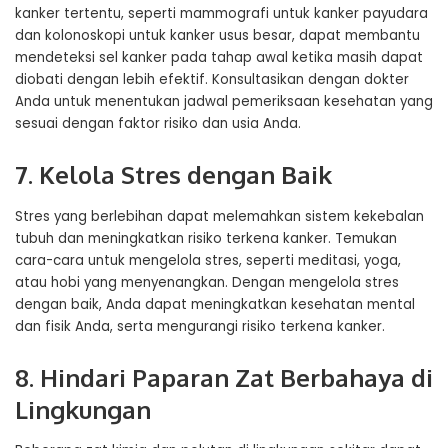
kanker tertentu, seperti mammografi untuk kanker payudara
dan kolonoskopi untuk kanker usus besar, dapat membantu
mendeteksi sel kanker pada tahap awal ketika masih dapat
diobati dengan lebih efektif. Konsultasikan dengan dokter
Anda untuk menentukan jadwal pemeriksaan kesehatan yang
sesuai dengan faktor risiko dan usia Anda.
7. Kelola Stres dengan Baik
Stres yang berlebihan dapat melemahkan sistem kekebalan
tubuh dan meningkatkan risiko terkena kanker. Temukan
cara-cara untuk mengelola stres, seperti meditasi, yoga,
atau hobi yang menyenangkan. Dengan mengelola stres
dengan baik, Anda dapat meningkatkan kesehatan mental
dan fisik Anda, serta mengurangi risiko terkena kanker.
8. Hindari Paparan Zat Berbahaya di
Lingkungan