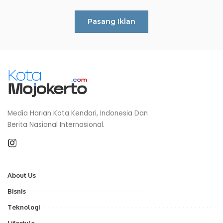
Pasang Iklan
Media Harian Kota Kendari, Indonesia Dan
Berita Nasional Internasional.
About Us
Bisnis
Teknologi
Lifestyle