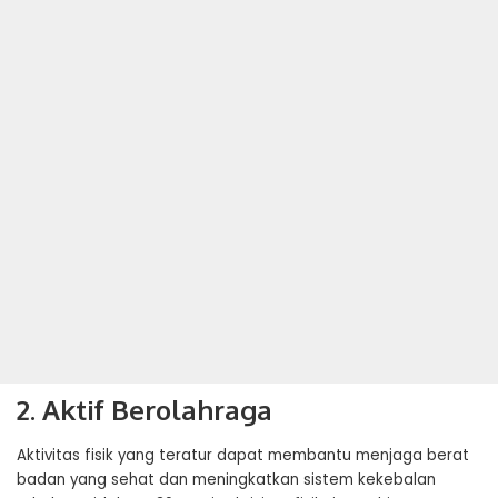
2. Aktif Berolahraga
Aktivitas fisik yang teratur dapat membantu menjaga berat
badan yang sehat dan meningkatkan sistem kekebalan