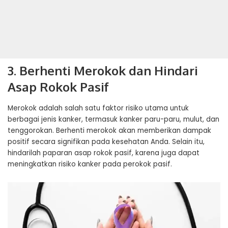
3. Berhenti Merokok dan Hindari
Asap Rokok Pasif
Merokok adalah salah satu faktor risiko utama untuk
berbagai jenis kanker, termasuk kanker paru-paru, mulut, dan
tenggorokan. Berhenti merokok akan memberikan dampak
positif secara signifikan pada kesehatan Anda. Selain itu,
hindarilah paparan asap rokok pasif, karena juga dapat
meningkatkan risiko kanker pada perokok pasif.