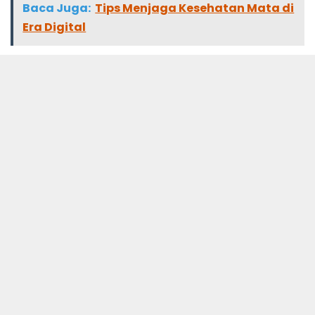
Baca Juga:
Tips Menjaga Kesehatan Mata di
Era Digital