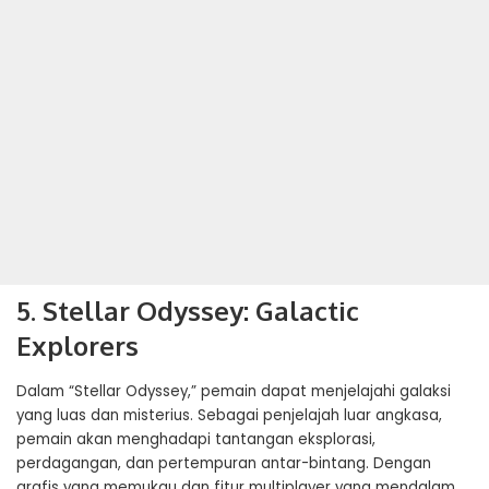
5. Stellar Odyssey: Galactic
Explorers
Dalam “Stellar Odyssey,” pemain dapat menjelajahi galaksi
yang luas dan misterius. Sebagai penjelajah luar angkasa,
pemain akan menghadapi tantangan eksplorasi,
perdagangan, dan pertempuran antar-bintang. Dengan
grafis yang memukau dan fitur multiplayer yang mendalam,