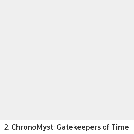
2. ChronoMyst: Gatekeepers of Time