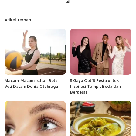
Arikel Terbaru
Macam-Macam Istilah Bola
5 Gaya Outfit Pesta untuk
Voli Dalam Dunia Olahraga
Inspirasi Tampil Beda dan
Berkelas