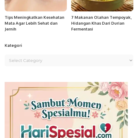
Tips Meningkatkan Kesehatan
7 Makanan Olahan Tempoyak,
Mata Agar Lebih Sehat dan
Hidangan Khas Dari Durian
Jernih
Fermentasi
Kategori