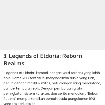
3. Legends of Eldoria: Reborn
Realms
“Legends of Eldoria” kembali dengan versi terbaru yang lebih
epik. Game RPG fantasi ini menghadirkan dunia yang luas,
penuh dengan makhluk mitos, petualangan yang menantang,
dan pertempuran epik. Dengan pembaruan grafis,
peningkatan sistem karakter, dan cerita mendalam, “Reborn
Realms” memperkenalkan pemain pada pengalaman RPG
yang tak terlupakan.