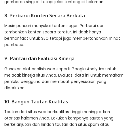
gambaran singkat tetapi jelas tentang isi halaman.
8. Perbarui Konten Secara Berkala
Mesin pencari menyukai konten segar. Perbarui dan
tambahkan konten secara teratur. Ini tidak hanya
bermanfaat untuk SEO tetapi juga mempertahankan minat
pembaca.
9. Pantau dan Evaluasi Kinerja
Gunakan alat analisis web seperti Google Analytics untuk
melacak kinerja situs Anda. Evaluasi data ini untuk memahami
perilaku pengguna dan membuat penyesuaian yang
diperlukan.
10. Bangun Tautan Kualitas
Tautan dari situs web berkualitas tinggi meningkatkan
otoritas halaman Anda. Lakukan kampanye tautan yang
berkelanjutan dan hindari tautan dari situs spam atau