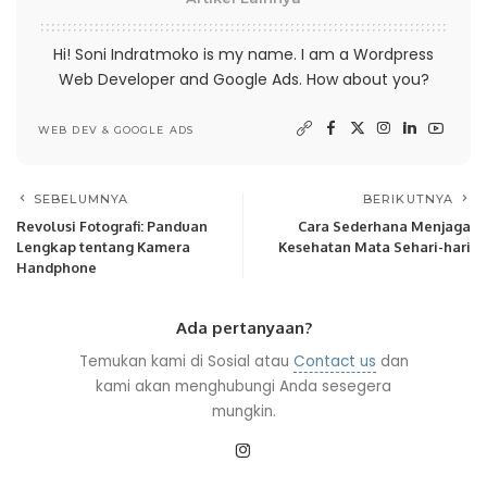
Hi! Soni Indratmoko is my name. I am a Wordpress
Web Developer and Google Ads. How about you?
WEB DEV & GOOGLE ADS
SEBELUMNYA
BERIKUTNYA
Revolusi Fotografi: Panduan
Cara Sederhana Menjaga
Lengkap tentang Kamera
Kesehatan Mata Sehari-hari
Handphone
Ada pertanyaan?
Temukan kami di Sosial atau
Contact us
dan
kami akan menghubungi Anda sesegera
mungkin.