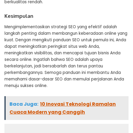
berkualitas rendah.
Kesimpulan
Mengimplementasikan strategi SEO yang efektif adalah
langkah penting dalam membangun keberadaan online yang
kuat. Dengan mengikuti panduan SEO untuk pemula ini, Anda
dapat meningkatkan peringkat situs web Anda,
meningkatkan visibilitas, dan mencapai tujuan bisnis Anda
secara online. Ingatlah bahwa SEO adalah upaya
berkelanjutan, jadi bersabarlah dan terus pantau
perkembangannya. Semoga panduan ini membantu Anda
memahami dasar-dasar SEO dan memulai perjalanan Anda
menuju sukses online.
Baca Juga:
10 Inovasi Teknologi Ramalan
Cuaca Modern yang Canggih