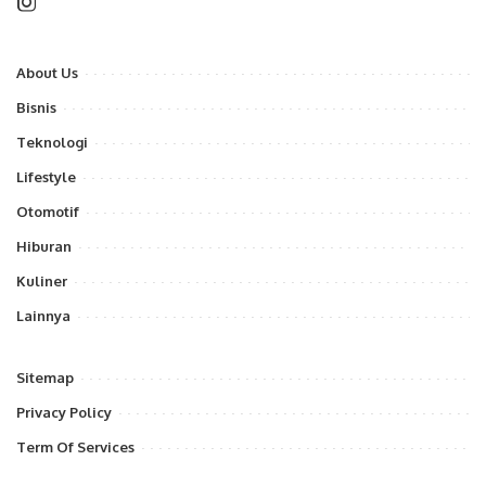
About Us
Bisnis
Teknologi
Lifestyle
Otomotif
Hiburan
Kuliner
Lainnya
Sitemap
Privacy Policy
Term Of Services