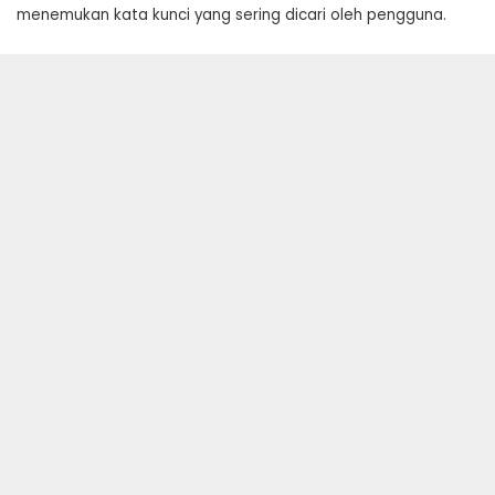
menemukan kata kunci yang sering dicari oleh pengguna.