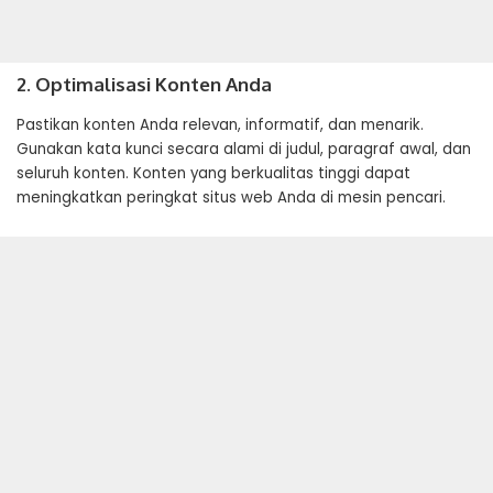
2. Optimalisasi Konten Anda
Pastikan konten Anda relevan, informatif, dan menarik.
Gunakan kata kunci secara alami di judul, paragraf awal, dan
seluruh konten. Konten yang berkualitas tinggi dapat
meningkatkan peringkat situs web Anda di mesin pencari.