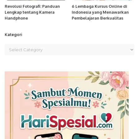
Revolusi Fotografi: Panduan
6 Lembaga Kursus Online di
Lengkap tentang Kamera
Indonesia yang Menawarkan
Handphone
Pembelajaran Berkualitas
Kategori