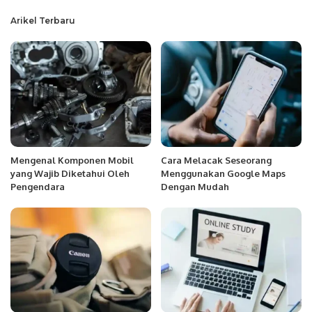
Arikel Terbaru
Mengenal Komponen Mobil
Cara Melacak Seseorang
yang Wajib Diketahui Oleh
Menggunakan Google Maps
Pengendara
Dengan Mudah