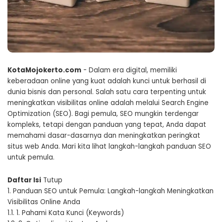
KotaMojokerto.com
- Dalam era digital, memiliki
keberadaan online yang kuat adalah kunci untuk berhasil di
dunia bisnis dan personal. Salah satu cara terpenting untuk
meningkatkan visibilitas online adalah melalui Search Engine
Optimization (SEO). Bagi pemula, SEO mungkin terdengar
kompleks, tetapi dengan panduan yang tepat, Anda dapat
memahami dasar-dasarnya dan meningkatkan peringkat
situs web Anda. Mari kita lihat langkah-langkah panduan SEO
untuk pemula.
Daftar Isi
Tutup
1.
Panduan SEO untuk Pemula: Langkah-langkah Meningkatkan
Visibilitas Online Anda
1.1.
1. Pahami Kata Kunci (Keywords)