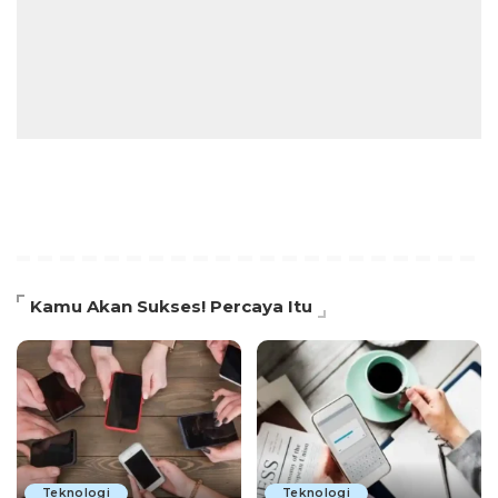
Kamu Akan Sukses! Percaya Itu
Teknologi
Teknologi