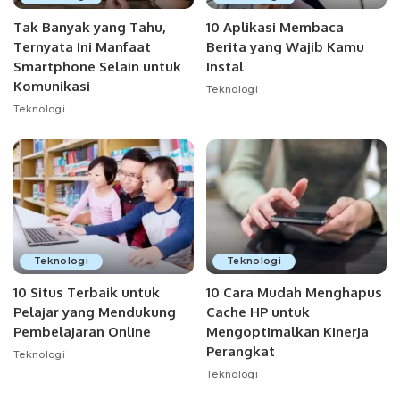
Tak Banyak yang Tahu,
10 Aplikasi Membaca
Ternyata Ini Manfaat
Berita yang Wajib Kamu
Smartphone Selain untuk
Instal
Komunikasi
Teknologi
Teknologi
Teknologi
Teknologi
10 Situs Terbaik untuk
10 Cara Mudah Menghapus
Pelajar yang Mendukung
Cache HP untuk
Pembelajaran Online
Mengoptimalkan Kinerja
Perangkat
Teknologi
Teknologi