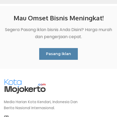
Mau Omset Bisnis Meningkat!
Segera Pasang iklan bisnis Anda Disini? Harga murah
dan pengerjaan cepat.
Pasang Iklan
Media Harian Kota Kendari, Indonesia Dan
Berita Nasional Internasional.