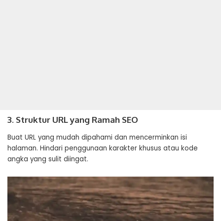
3. Struktur URL yang Ramah SEO
Buat URL yang mudah dipahami dan mencerminkan isi
halaman. Hindari penggunaan karakter khusus atau kode
angka yang sulit diingat.