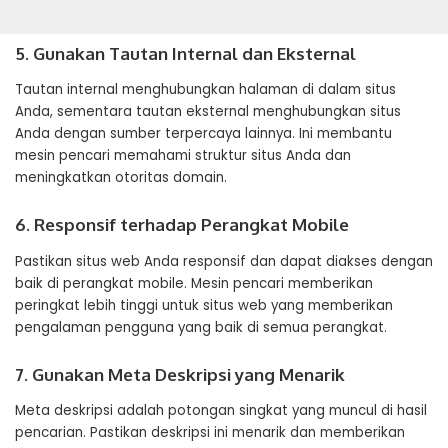
5. Gunakan Tautan Internal dan Eksternal
Tautan internal menghubungkan halaman di dalam situs
Anda, sementara tautan eksternal menghubungkan situs
Anda dengan sumber terpercaya lainnya. Ini membantu
mesin pencari memahami struktur situs Anda dan
meningkatkan otoritas domain.
6. Responsif terhadap Perangkat Mobile
Pastikan situs web Anda responsif dan dapat diakses dengan
baik di perangkat mobile. Mesin pencari memberikan
peringkat lebih tinggi untuk situs web yang memberikan
pengalaman pengguna yang baik di semua perangkat.
7. Gunakan Meta Deskripsi yang Menarik
Meta deskripsi adalah potongan singkat yang muncul di hasil
pencarian. Pastikan deskripsi ini menarik dan memberikan