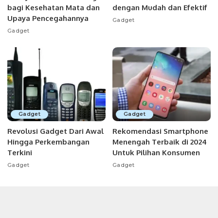
bagi Kesehatan Mata dan
dengan Mudah dan Efektif
Upaya Pencegahannya
Gadget
Gadget
Gadget
Gadget
Revolusi Gadget Dari Awal
Rekomendasi Smartphone
Hingga Perkembangan
Menengah Terbaik di 2024
Terkini
Untuk Pilihan Konsumen
Gadget
Gadget