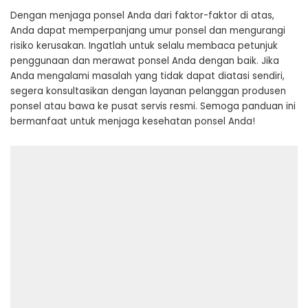
Dengan menjaga ponsel Anda dari faktor-faktor di atas,
Anda dapat memperpanjang umur ponsel dan mengurangi
risiko kerusakan. Ingatlah untuk selalu membaca petunjuk
penggunaan dan merawat ponsel Anda dengan baik. Jika
Anda mengalami masalah yang tidak dapat diatasi sendiri,
segera konsultasikan dengan layanan pelanggan produsen
ponsel atau bawa ke pusat servis resmi. Semoga panduan ini
bermanfaat untuk menjaga kesehatan ponsel Anda!