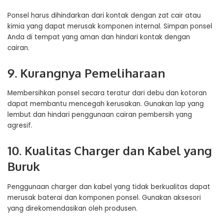
Ponsel harus dihindarkan dari kontak dengan zat cair atau
kimia yang dapat merusak komponen internal. Simpan ponsel
Anda di tempat yang aman dan hindari kontak dengan
cairan.
9. Kurangnya Pemeliharaan
Membersihkan ponsel secara teratur dari debu dan kotoran
dapat membantu mencegah kerusakan. Gunakan lap yang
lembut dan hindari penggunaan cairan pembersih yang
agresif.
10. Kualitas Charger dan Kabel yang
Buruk
Penggunaan charger dan kabel yang tidak berkualitas dapat
merusak baterai dan komponen ponsel. Gunakan aksesori
yang direkomendasikan oleh produsen.