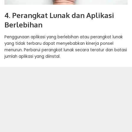
4. Perangkat Lunak dan Aplikasi
Berlebihan
Penggunaan aplikasi yang berlebihan atau perangkat lunak
yang tidak terbaru dapat menyebabkan kinerja ponsel
menurun. Perbarui perangkat lunak secara teratur dan batasi
jumlah aplikasi yang diinstal.