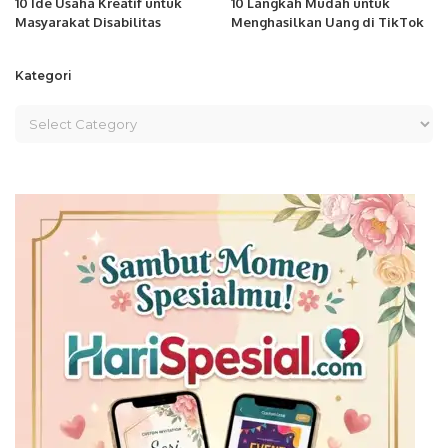
10 Ide Usaha Kreatif untuk
10 Langkah Mudah untuk
Masyarakat Disabilitas
Menghasilkan Uang di TikTok
Kategori