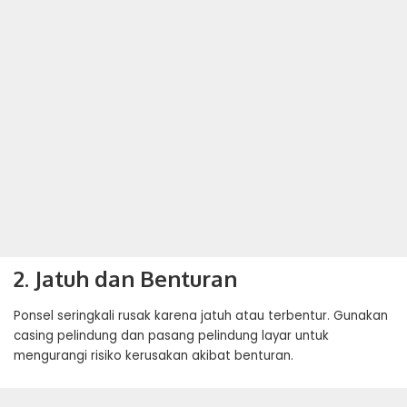
2. Jatuh dan Benturan
Ponsel seringkali rusak karena jatuh atau terbentur. Gunakan
casing pelindung dan pasang pelindung layar untuk
mengurangi risiko kerusakan akibat benturan.