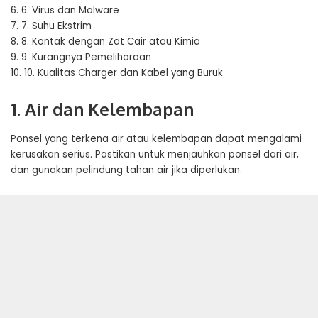
6.
6. Virus dan Malware
7.
7. Suhu Ekstrim
8.
8. Kontak dengan Zat Cair atau Kimia
9.
9. Kurangnya Pemeliharaan
10.
10. Kualitas Charger dan Kabel yang Buruk
1. Air dan Kelembapan
Ponsel yang terkena air atau kelembapan dapat mengalami
kerusakan serius. Pastikan untuk menjauhkan ponsel dari air,
dan gunakan pelindung tahan air jika diperlukan.