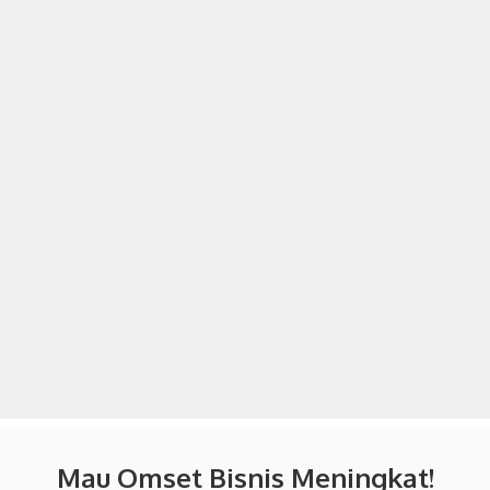
Mau Omset Bisnis Meningkat!