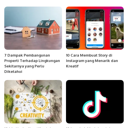
7 Dampak Pembangunan
10 Cara Membuat Story di
Properti Terhadap Lingkungan
Instagram yang Menarik dan
Sekitarnya yang Perlu
Kreatif
Diketahui