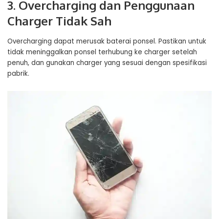
3. Overcharging dan Penggunaan
Charger Tidak Sah
Overcharging dapat merusak baterai ponsel. Pastikan untuk
tidak meninggalkan ponsel terhubung ke charger setelah
penuh, dan gunakan charger yang sesuai dengan spesifikasi
pabrik.