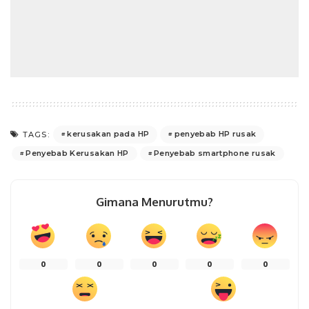
kerusakan pada HP
penyebab HP rusak
TAGS:
Penyebab Kerusakan HP
Penyebab smartphone rusak
Gimana Menurutmu?
0
0
0
0
0