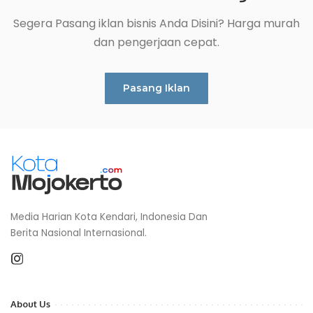
Segera Pasang iklan bisnis Anda Disini? Harga murah
dan pengerjaan cepat.
Pasang Iklan
Media Harian Kota Kendari, Indonesia Dan
Berita Nasional Internasional.
About Us