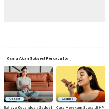
Kamu Akan Sukses! Percaya Itu
Gadget
Gadget
Bahaya Kecanduan Gadget
Cara Merekam Suara di HP