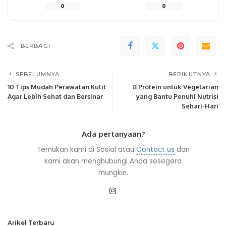
0
0
BERBAGI
SEBELUMNYA
BERIKUTNYA
10 Tips Mudah Perawatan Kulit
8 Protein untuk Vegetarian
Agar Lebih Sehat dan Bersinar
yang Bantu Penuhi Nutrisi
Sehari-Hari
Ada pertanyaan?
Temukan kami di Sosial atau
Contact us
dan
kami akan menghubungi Anda sesegera
mungkin.
Arikel Terbaru