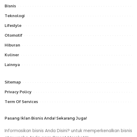
Bisnis
Teknologi
Lifestyle
Otomotif
Hiburan
Kuliner
Lainnya
Sitemap
Privacy Policy
Term Of Services
Pasang Iklan Bisnis Anda! Sekarang Juga!
Informasikan bisnis Anda Disini? untuk memperkenalkan bisnis