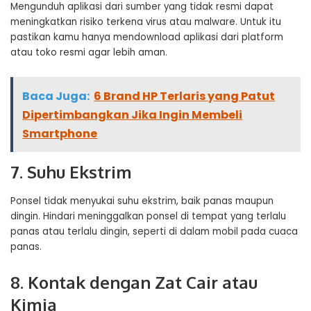
Mengunduh aplikasi dari sumber yang tidak resmi dapat
meningkatkan risiko terkena virus atau malware. Untuk itu
pastikan kamu hanya mendownload aplikasi dari platform
atau toko resmi agar lebih aman.
Baca Juga:
6 Brand HP Terlaris yang Patut
Dipertimbangkan Jika Ingin Membeli
Smartphone
7. Suhu Ekstrim
Ponsel tidak menyukai suhu ekstrim, baik panas maupun
dingin. Hindari meninggalkan ponsel di tempat yang terlalu
panas atau terlalu dingin, seperti di dalam mobil pada cuaca
panas.
8. Kontak dengan Zat Cair atau
Kimia