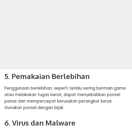
5. Pemakaian Berlebihan
Penggunaan berlebihan, seperti terlalu sering bermain game
atau melakukan tugas berat, dapat menyebabkan ponsel
panas dan mempercepat kerusakan perangkat keras.
Gunakan ponsel dengan bijak.
6. Virus dan Malware