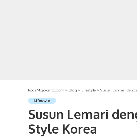
KotaMojokerto.com
>
Blog
>
Lifestyle
>
Susun Lemari denga
Lifestyle
Susun Lemari de
Style Korea