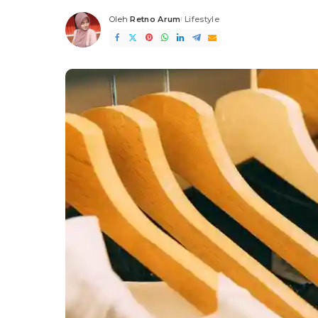
Oleh
Retno Arum
Lifestyle
Posted
by