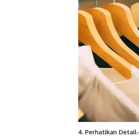
4. Perhatikan Detail