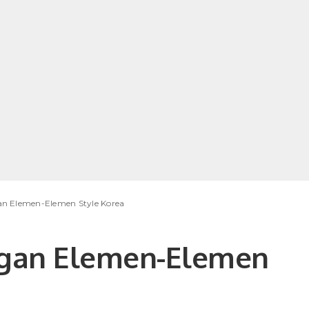
n Elemen-Elemen Style Korea
ngan Elemen-Elemen