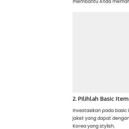
membantu Anda memaham
2. Pilihlah Basic Ite
Investasikan pada basic 
jaket yang dapat denga
Korea yang stylish.