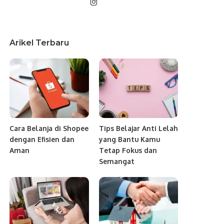
Arikel Terbaru
Cara Belanja di Shopee
Tips Belajar Anti Lelah
dengan Efisien dan
yang Bantu Kamu
Aman
Tetap Fokus dan
Semangat