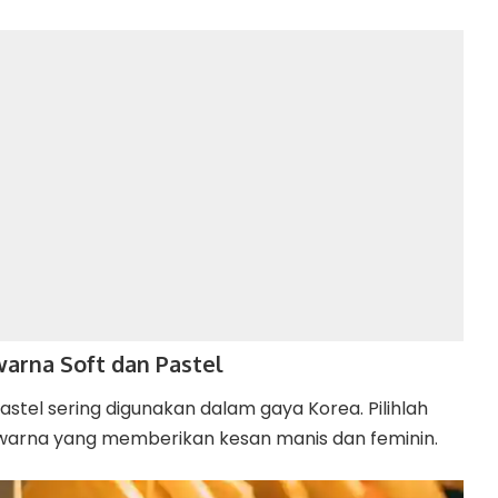
arna Soft dan Pastel
stel sering digunakan dalam gaya Korea. Pilihlah
arna yang memberikan kesan manis dan feminin.