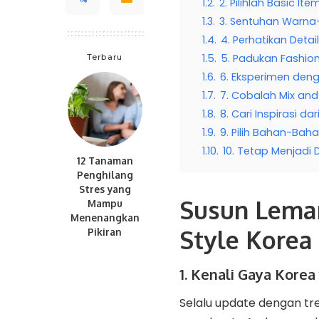
1.2.
2. Pilihlah Basic It
1.3.
3. Sentuhan Warna
1.4.
4. Perhatikan Detai
1.5.
5. Padukan Fashio
Terbaru
1.6.
6. Eksperimen deng
1.7.
7. Cobalah Mix an
1.8.
8. Cari Inspirasi dar
1.9.
9. Pilih Bahan-Ba
1.10.
10. Tetap Menjadi 
12 Tanaman
Penghilang
Stres yang
Susun Lema
Mampu
Menenangkan
Style Korea
Pikiran
1. Kenali Gaya Kore
Selalu update dengan tre