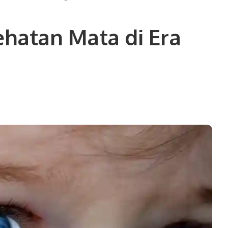
hatan Mata di Era