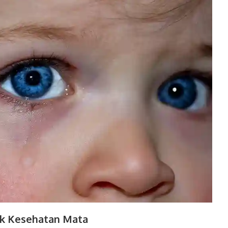
uk Kesehatan Mata