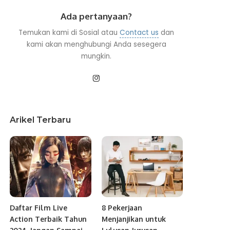
Ada pertanyaan?
Temukan kami di Sosial atau
Contact us
dan
kami akan menghubungi Anda sesegera
mungkin.
Arikel Terbaru
Daftar Film Live
8 Pekerjaan
Action Terbaik Tahun
Menjanjikan untuk