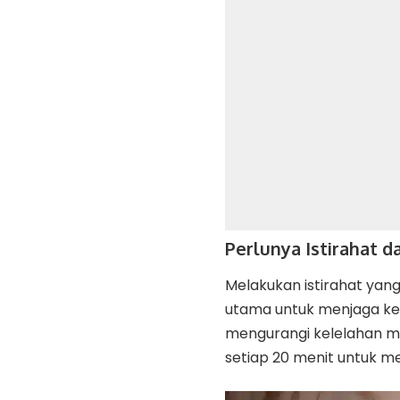
Perlunya Istirahat
Melakukan istirahat yan
utama untuk menjaga ke
mengurangi kelelahan m
setiap 20 menit untuk mel