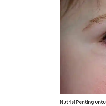
Nutrisi Penting unt