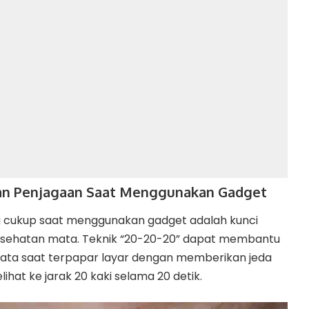
 dan Penjagaan Saat Menggunakan Gadget
g cukup saat menggunakan gadget adalah kunci
sehatan mata. Teknik “20-20-20” dapat membantu
ata saat terpapar layar dengan memberikan jeda
ihat ke jarak 20 kaki selama 20 detik.