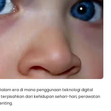
Dalam era di mana penggunaan teknologi digital
 terpisahkan dari kehidupan sehari-hari, perawatan
nting.