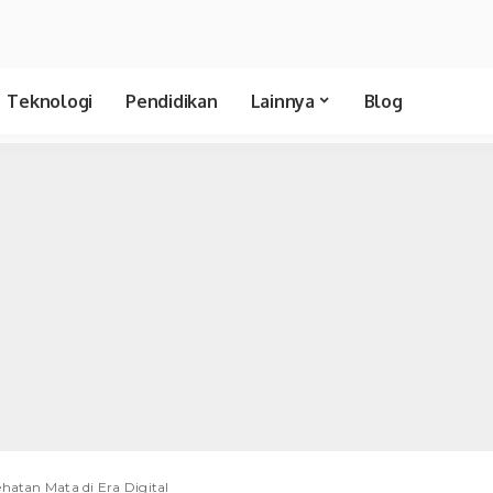
Teknologi
Pendidikan
Lainnya
Blog
hatan Mata di Era Digital