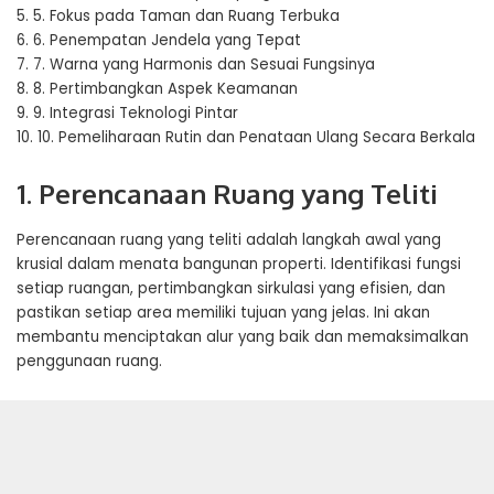
5.
5. Fokus pada Taman dan Ruang Terbuka
6.
6. Penempatan Jendela yang Tepat
7.
7. Warna yang Harmonis dan Sesuai Fungsinya
8.
8. Pertimbangkan Aspek Keamanan
9.
9. Integrasi Teknologi Pintar
10.
10. Pemeliharaan Rutin dan Penataan Ulang Secara Berkala
1. Perencanaan Ruang yang Teliti
Perencanaan ruang yang teliti adalah langkah awal yang
krusial dalam menata bangunan properti. Identifikasi fungsi
setiap ruangan, pertimbangkan sirkulasi yang efisien, dan
pastikan setiap area memiliki tujuan yang jelas. Ini akan
membantu menciptakan alur yang baik dan memaksimalkan
penggunaan ruang.