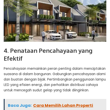
4. Penataan Pencahayaan yang
Efektif
Pencahayaan memainkan peran penting dalam menciptakan
suasana di dalam bangunan. Gabungkan pencahayaan alami
dan buatan dengan bijak. Pertimbangkan penggunaan lampu
LED yang efisien energi, dan perhatikan distribusi cahaya
untuk mencegah sudut gelap yang tidak diinginkan.
Baca Juga:
Cara Memilih Lahan Properti