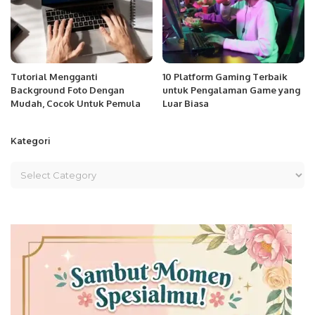
Tutorial Mengganti
10 Platform Gaming Terbaik
Background Foto Dengan
untuk Pengalaman Game yang
Mudah, Cocok Untuk Pemula
Luar Biasa
Kategori