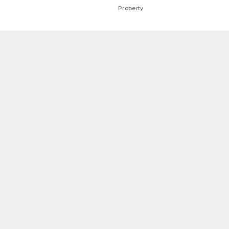
Property