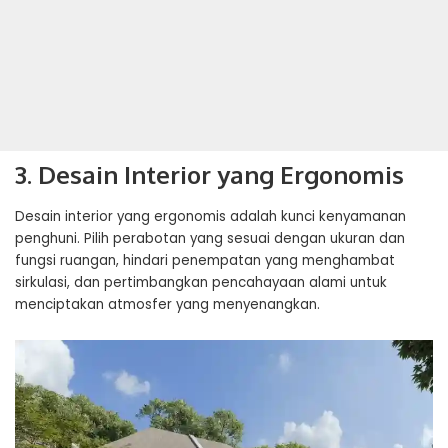
3. Desain Interior yang Ergonomis
Desain interior yang ergonomis adalah kunci kenyamanan
penghuni. Pilih perabotan yang sesuai dengan ukuran dan
fungsi ruangan, hindari penempatan yang menghambat
sirkulasi, dan pertimbangkan pencahayaan alami untuk
menciptakan atmosfer yang menyenangkan.