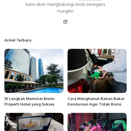
kami akan menghubungi Anda sesegera
mungkin.
Arikel Terbaru
10 Langkah Memulai Bisnis
Cara Menghemat Bahan Bakar
Properti Hotel yang Sukses
Kendaraan Agar Tidak Boros