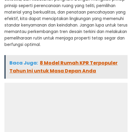
prinsip seperti perencanaan ruang yang teliti, pemilihan
material yang berkualitas, dan penataan pencahayaan yang
efektif, kita dapat menciptakan lingkungan yang memenuhi
standar kenyamanan dan keindahan. Jangan lupa untuk terus
memantau perkembangan tren desain terkini dan melakukan
pemeliharaan rutin untuk menjaga properti tetap segar dan
berfungsi optimal.
Baca Juga:
8 Model Rumah KPR Terpopuler
Tahun Ini untuk Masa Depan Anda