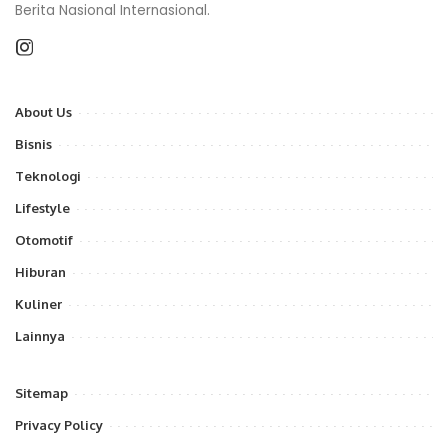
Berita Nasional Internasional.
About Us
Bisnis
Teknologi
Lifestyle
Otomotif
Hiburan
Kuliner
Lainnya
Sitemap
Privacy Policy