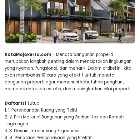
KotaMojokerto.com
- Menata bangunan properti
merupakan langkah penting dalam menciptakan lingkungan
yang nyaman, fungsional, dan menarik. Dalam artikel ini, kita
akan membahas 10 cara yang efektif untuk menata
bangunan properti agar memenuhi kebutuhan penghuni,
memberikan kesan estetis, dan meningkatkan nilai properti.
Daftar Isi
Tutup
1.
1. Perencanaan Ruang yang Teliti
2.
2. Pilih Material Bangunan yang Berkualitas dan Ramah
Lingkungan
3.
3. Desain Interior yang Ergonomis
4.
4. Penataan Pencahayaan yang Efektif