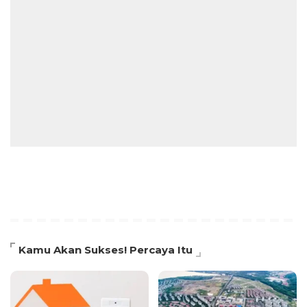
Kamu Akan Sukses! Percaya Itu