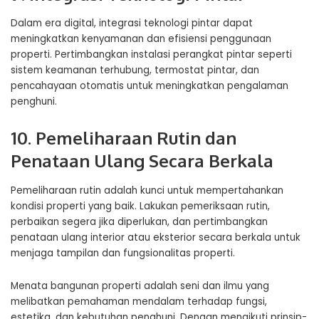
Dalam era digital, integrasi teknologi pintar dapat
meningkatkan kenyamanan dan efisiensi penggunaan
properti. Pertimbangkan instalasi perangkat pintar seperti
sistem keamanan terhubung, termostat pintar, dan
pencahayaan otomatis untuk meningkatkan pengalaman
penghuni.
10. Pemeliharaan Rutin dan
Penataan Ulang Secara Berkala
Pemeliharaan rutin adalah kunci untuk mempertahankan
kondisi properti yang baik. Lakukan pemeriksaan rutin,
perbaikan segera jika diperlukan, dan pertimbangkan
penataan ulang interior atau eksterior secara berkala untuk
menjaga tampilan dan fungsionalitas properti.
Menata bangunan properti adalah seni dan ilmu yang
melibatkan pemahaman mendalam terhadap fungsi,
estetika, dan kebutuhan penghuni. Dengan mengikuti prinsip-