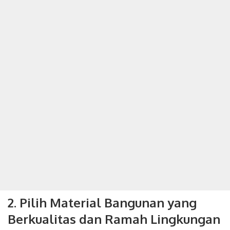
2. Pilih Material Bangunan yang
Berkualitas dan Ramah Lingkungan