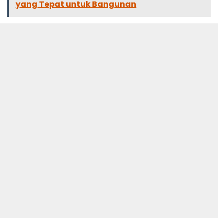
yang Tepat untuk Bangunan