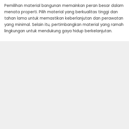
Pemilihan material bangunan memainkan peran besar dalam
menata properti. Pilih material yang berkualitas tinggi dan
tahan lama untuk memastikan keberlanjutan dan perawatan
yang minimal. Selain itu, pertimbangkan material yang ramah
lingkungan untuk mendukung gaya hidup berkelanjutan.