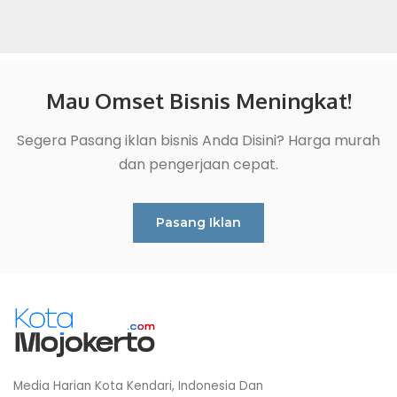
Mau Omset Bisnis Meningkat!
Segera Pasang iklan bisnis Anda Disini? Harga murah
dan pengerjaan cepat.
Pasang Iklan
Media Harian Kota Kendari, Indonesia Dan