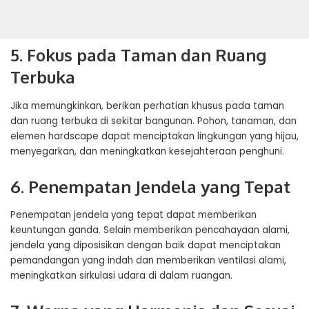
5. Fokus pada Taman dan Ruang
Terbuka
Jika memungkinkan, berikan perhatian khusus pada taman
dan ruang terbuka di sekitar bangunan. Pohon, tanaman, dan
elemen hardscape dapat menciptakan lingkungan yang hijau,
menyegarkan, dan meningkatkan kesejahteraan penghuni.
6. Penempatan Jendela yang Tepat
Penempatan jendela yang tepat dapat memberikan
keuntungan ganda. Selain memberikan pencahayaan alami,
jendela yang diposisikan dengan baik dapat menciptakan
pemandangan yang indah dan memberikan ventilasi alami,
meningkatkan sirkulasi udara di dalam ruangan.