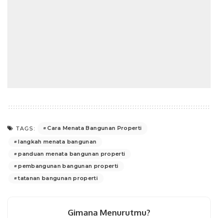
Cara Menata Bangunan Properti
TAGS:
langkah menata bangunan
panduan menata bangunan properti
pembangunan bangunan properti
tatanan bangunan properti
Gimana Menurutmu?