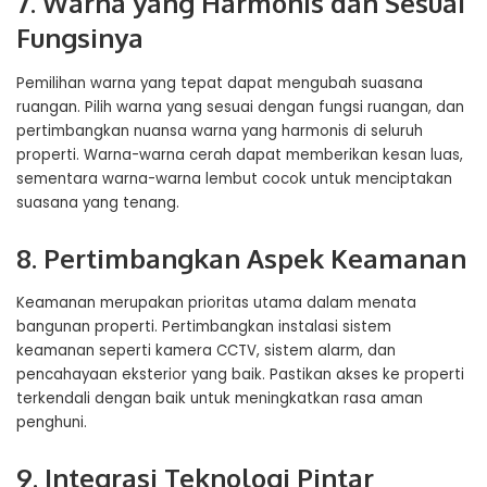
7. Warna yang Harmonis dan Sesuai
Fungsinya
Pemilihan warna yang tepat dapat mengubah suasana
ruangan. Pilih warna yang sesuai dengan fungsi ruangan, dan
pertimbangkan nuansa warna yang harmonis di seluruh
properti. Warna-warna cerah dapat memberikan kesan luas,
sementara warna-warna lembut cocok untuk menciptakan
suasana yang tenang.
8. Pertimbangkan Aspek Keamanan
Keamanan merupakan prioritas utama dalam menata
bangunan properti. Pertimbangkan instalasi sistem
keamanan seperti kamera CCTV, sistem alarm, dan
pencahayaan eksterior yang baik. Pastikan akses ke properti
terkendali dengan baik untuk meningkatkan rasa aman
penghuni.
9. Integrasi Teknologi Pintar