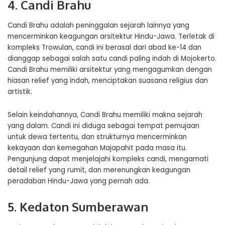
4. Candi Brahu
Candi Brahu adalah peninggalan sejarah lainnya yang
mencerminkan keagungan arsitektur Hindu-Jawa. Terletak di
kompleks Trowulan, candi ini berasal dari abad ke-14 dan
dianggap sebagai salah satu candi paling indah di Mojokerto.
Candi Brahu memiliki arsitektur yang mengagumkan dengan
hiasan relief yang indah, menciptakan suasana religius dan
artistik.
Selain keindahannya, Candi Brahu memiliki makna sejarah
yang dalam. Candi ini diduga sebagai tempat pemujaan
untuk dewa tertentu, dan strukturnya mencerminkan
kekayaan dan kemegahan Majapahit pada masa itu.
Pengunjung dapat menjelajahi kompleks candi, mengamati
detail relief yang rumit, dan merenungkan keagungan
peradaban Hindu-Jawa yang pernah ada.
5. Kedaton Sumberawan