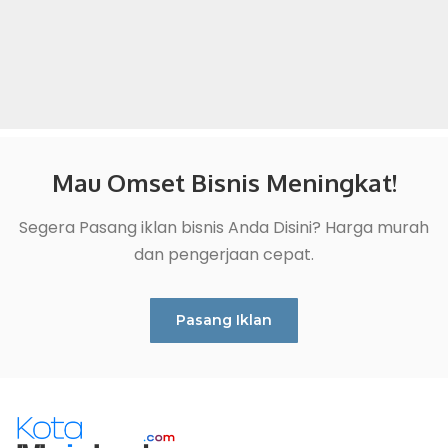
Mau Omset Bisnis Meningkat!
Segera Pasang iklan bisnis Anda Disini? Harga murah
dan pengerjaan cepat.
Pasang Iklan