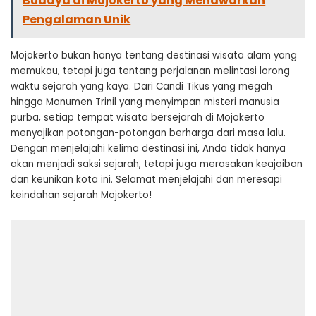
Budaya di Mojokerto yang Menawarkan
Pengalaman Unik
Mojokerto bukan hanya tentang destinasi wisata alam yang
memukau, tetapi juga tentang perjalanan melintasi lorong
waktu sejarah yang kaya. Dari Candi Tikus yang megah
hingga Monumen Trinil yang menyimpan misteri manusia
purba, setiap tempat wisata bersejarah di Mojokerto
menyajikan potongan-potongan berharga dari masa lalu.
Dengan menjelajahi kelima destinasi ini, Anda tidak hanya
akan menjadi saksi sejarah, tetapi juga merasakan keajaiban
dan keunikan kota ini. Selamat menjelajahi dan meresapi
keindahan sejarah Mojokerto!