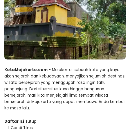
KotaMojokerto.com
- Mojokerto, sebuah kota yang kaya
akan sejarah dan kebudayaan, menyajikan sejumlah destinasi
wisata bersejarah yang menggugah rasa ingin tahu
pengunjung. Dari situs-situs kuno hingga bangunan
bersejarah, mari kita menjelajahi lima tempat wisata
bersejarah di Mojokerto yang dapat membawa Anda kembali
ke masa lalu.
Daftar Isi
Tutup
1.
1. Candi Tikus