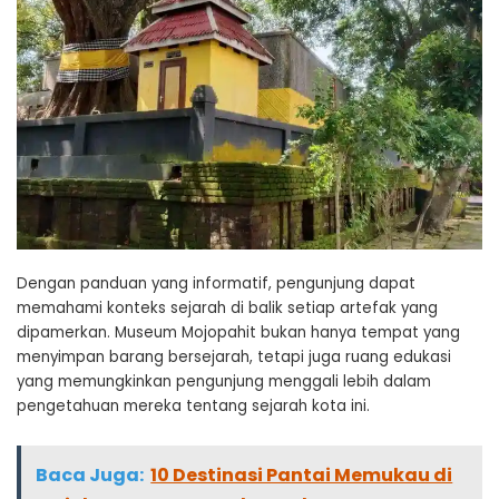
Dengan panduan yang informatif, pengunjung dapat
memahami konteks sejarah di balik setiap artefak yang
dipamerkan. Museum Mojopahit bukan hanya tempat yang
menyimpan barang bersejarah, tetapi juga ruang edukasi
yang memungkinkan pengunjung menggali lebih dalam
pengetahuan mereka tentang sejarah kota ini.
Baca Juga:
10 Destinasi Pantai Memukau di