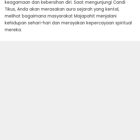
keagamaan dan kebersihan diri. Saat mengunjungi Candi
Tikus, Anda akan merasakan aura sejarah yang kental,
melihat bagaimana masyarakat Majapahit menjalani
kehidupan sehari-hari dan merayakan kepercayaan spiritual
mereka.