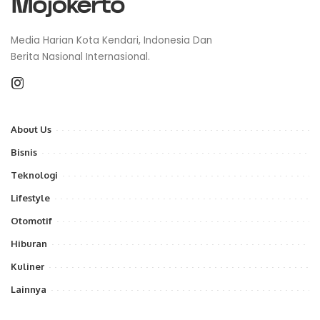
Media Harian Kota Kendari, Indonesia Dan
Berita Nasional Internasional.
About Us
Bisnis
Teknologi
Lifestyle
Otomotif
Hiburan
Kuliner
Lainnya