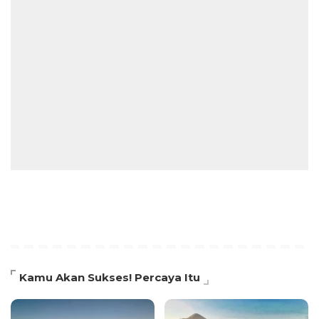
Kamu Akan Sukses! Percaya Itu