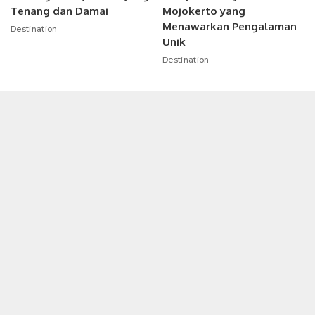
Tenang dan Damai
Mojokerto yang
Menawarkan Pengalaman
Destination
Unik
Destination