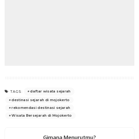
daftar wisata sejarah
TAGS:
destinasi sejarah di mojokerto
rekomendasi destinasi sejarah
Wisata Bersejarah di Mojokerto
Gimana Menurutmu?