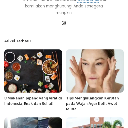
kami akan menghubungi Anda sesegera
mungkin.
Arikel Terbaru
8 Makanan Jepang yang Viral di
Tips Menghilangkan Kerutan
Indonesia, Enak dan Sehat!
pada Wajah Agar Kulit Awet
Muda