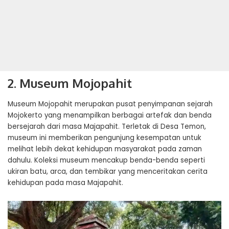
2. Museum Mojopahit
Museum Mojopahit merupakan pusat penyimpanan sejarah
Mojokerto yang menampilkan berbagai artefak dan benda
bersejarah dari masa Majapahit. Terletak di Desa Temon,
museum ini memberikan pengunjung kesempatan untuk
melihat lebih dekat kehidupan masyarakat pada zaman
dahulu. Koleksi museum mencakup benda-benda seperti
ukiran batu, arca, dan tembikar yang menceritakan cerita
kehidupan pada masa Majapahit.