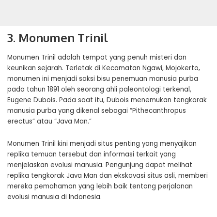
3. Monumen Trinil
Monumen Trinil adalah tempat yang penuh misteri dan
keunikan sejarah. Terletak di Kecamatan Ngawi, Mojokerto,
monumen ini menjadi saksi bisu penemuan manusia purba
pada tahun 1891 oleh seorang ahli paleontologi terkenal,
Eugene Dubois. Pada saat itu, Dubois menemukan tengkorak
manusia purba yang dikenal sebagai “Pithecanthropus
erectus” atau “Java Man.”
Monumen Trinil kini menjadi situs penting yang menyajikan
replika temuan tersebut dan informasi terkait yang
menjelaskan evolusi manusia. Pengunjung dapat melihat
replika tengkorak Java Man dan ekskavasi situs asli, memberi
mereka pemahaman yang lebih baik tentang perjalanan
evolusi manusia di Indonesia.