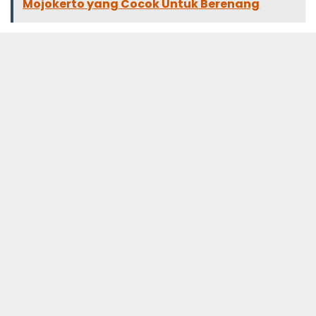
Mojokerto yang Cocok Untuk Berenang