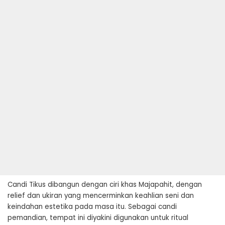
Candi Tikus dibangun dengan ciri khas Majapahit, dengan
relief dan ukiran yang mencerminkan keahlian seni dan
keindahan estetika pada masa itu. Sebagai candi
pemandian, tempat ini diyakini digunakan untuk ritual