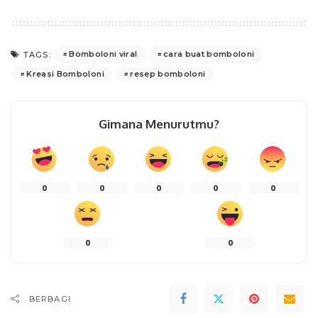
Bomboloni viral
cara buat bomboloni
TAGS:
Kreasi Bomboloni
resep bomboloni
Gimana Menurutmu?
0
0
0
0
0
0
0
BERBAGI