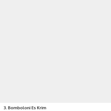
3. Bomboloni Es Krim