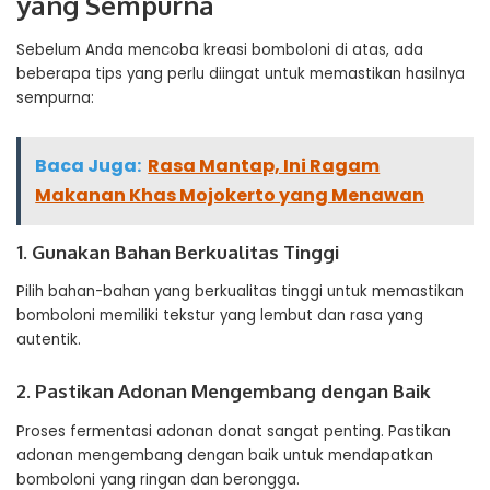
yang Sempurna
Sebelum Anda mencoba kreasi bomboloni di atas, ada
beberapa tips yang perlu diingat untuk memastikan hasilnya
sempurna:
Baca Juga:
Rasa Mantap, Ini Ragam
Makanan Khas Mojokerto yang Menawan
1. Gunakan Bahan Berkualitas Tinggi
Pilih bahan-bahan yang berkualitas tinggi untuk memastikan
bomboloni memiliki tekstur yang lembut dan rasa yang
autentik.
2. Pastikan Adonan Mengembang dengan Baik
Proses fermentasi adonan donat sangat penting. Pastikan
adonan mengembang dengan baik untuk mendapatkan
bomboloni yang ringan dan berongga.