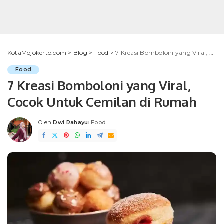
KotaMojokerto.com
>
Blog
>
Food
>
7 Kreasi Bomboloni yang Viral, Cocok Untuk Cemilan di Rumah
Food
7 Kreasi Bomboloni yang Viral,
Cocok Untuk Cemilan di Rumah
Oleh
Dwi Rahayu
Food
Posted
by