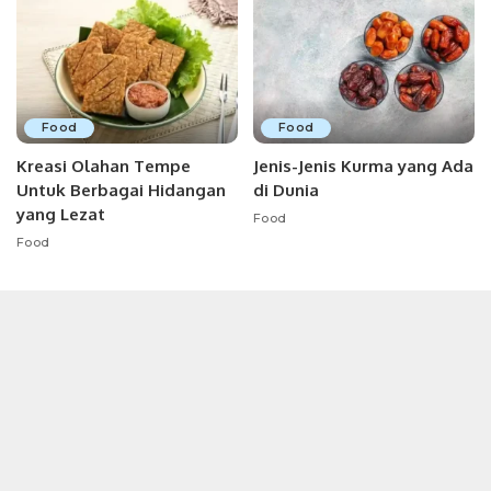
Food
Food
Kreasi Olahan Tempe
Jenis-Jenis Kurma yang Ada
Untuk Berbagai Hidangan
di Dunia
yang Lezat
Food
Food