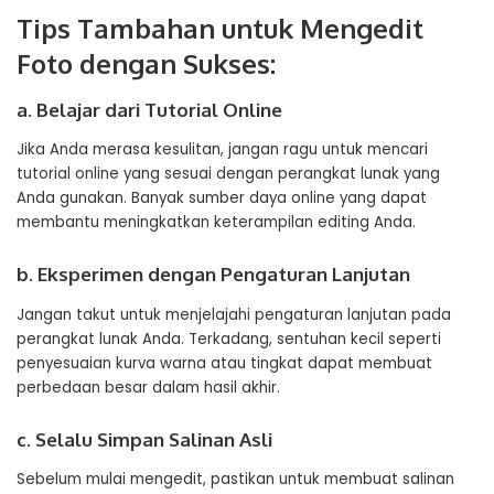
Tips Tambahan untuk Mengedit
Foto dengan Sukses:
a. Belajar dari Tutorial Online
Jika Anda merasa kesulitan, jangan ragu untuk mencari
tutorial online yang sesuai dengan perangkat lunak yang
Anda gunakan. Banyak sumber daya online yang dapat
membantu meningkatkan keterampilan editing Anda.
b. Eksperimen dengan Pengaturan Lanjutan
Jangan takut untuk menjelajahi pengaturan lanjutan pada
perangkat lunak Anda. Terkadang, sentuhan kecil seperti
penyesuaian kurva warna atau tingkat dapat membuat
perbedaan besar dalam hasil akhir.
c. Selalu Simpan Salinan Asli
Sebelum mulai mengedit, pastikan untuk membuat salinan