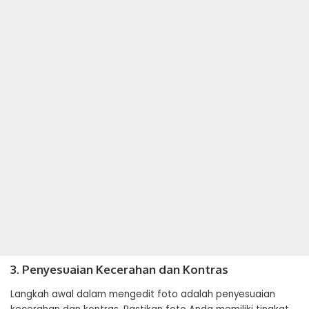
3. Penyesuaian Kecerahan dan Kontras
Langkah awal dalam mengedit foto adalah penyesuaian