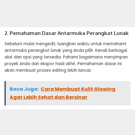
2. Pemahaman Dasar Antarmuka Perangkat Lunak
Sebelum mulai mengedit, luangkan waktu untuk memahami
antarmuka perangkat lunak yang Anda pilih. Kenali berbagai
alat dan opsi yang tersedia. Pahami bagaimana menyimpan
proyek Anda dan ekspor hasil akhir. Pemahaman dasar ini
akan membuat proses editing lebih lancar.
Baca Juga:
Cara Membuat Kulit Glowing
Agar Lebih Sehat dan Bersinar