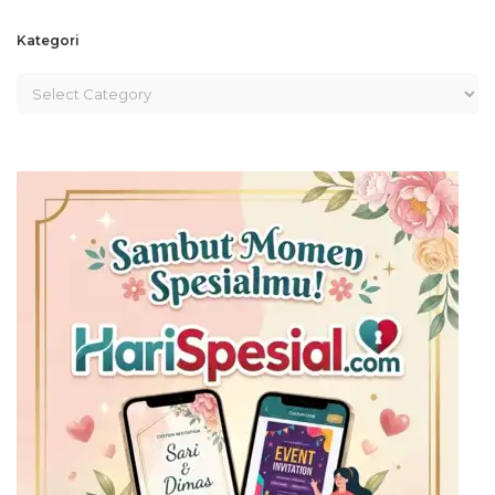
Kategori