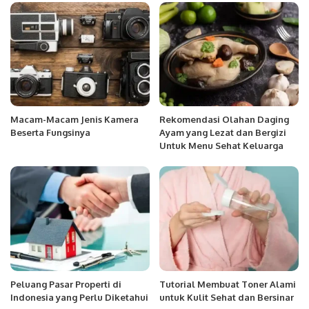
Macam-Macam Jenis Kamera
Rekomendasi Olahan Daging
Beserta Fungsinya
Ayam yang Lezat dan Bergizi
Untuk Menu Sehat Keluarga
Peluang Pasar Properti di
Tutorial Membuat Toner Alami
Indonesia yang Perlu Diketahui
untuk Kulit Sehat dan Bersinar