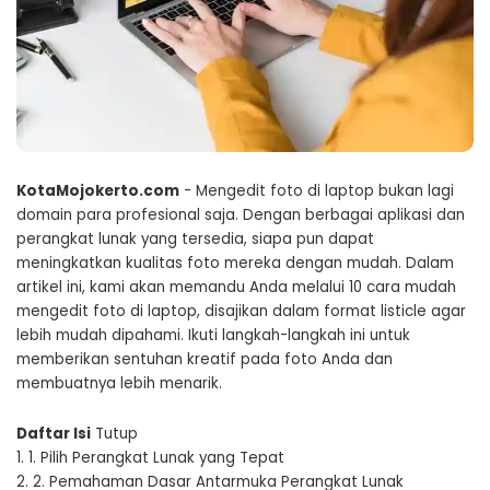
KotaMojokerto.com
- Mengedit foto di laptop bukan lagi
domain para profesional saja. Dengan berbagai aplikasi dan
perangkat lunak yang tersedia, siapa pun dapat
meningkatkan kualitas foto mereka dengan mudah. Dalam
artikel ini, kami akan memandu Anda melalui 10 cara mudah
mengedit foto di laptop, disajikan dalam format listicle agar
lebih mudah dipahami. Ikuti langkah-langkah ini untuk
memberikan sentuhan kreatif pada foto Anda dan
membuatnya lebih menarik.
Daftar Isi
Tutup
1.
1. Pilih Perangkat Lunak yang Tepat
2.
2. Pemahaman Dasar Antarmuka Perangkat Lunak