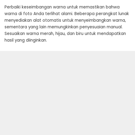
Perbaiki keseimbangan warna untuk memastikan bahwa
warna di foto Anda terlihat alami. Beberapa perangkat lunak
menyediakan alat otomatis untuk menyeimbangkan warna,
sementara yang lain memungkinkan penyesuaian manual.
Sesuaikan warna merah, hijau, dan biru untuk mendapatkan
hasil yang diinginkan.