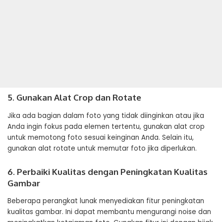
5. Gunakan Alat Crop dan Rotate
Jika ada bagian dalam foto yang tidak diinginkan atau jika
Anda ingin fokus pada elemen tertentu, gunakan alat crop
untuk memotong foto sesuai keinginan Anda. Selain itu,
gunakan alat rotate untuk memutar foto jika diperlukan.
6. Perbaiki Kualitas dengan Peningkatan Kualitas
Gambar
Beberapa perangkat lunak menyediakan fitur peningkatan
kualitas gambar. Ini dapat membantu mengurangi noise dan