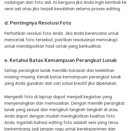
cadangan dari foto asli. Ini berguna jika Anda ingin kembali ke
versi asli atau jika terjadi kesalahan selama proses editing.
d. Pentingnya Resolusi Foto
Perhatikan resolusi foto Anda. Jika Anda berencana untuk
mencetak foto tersebut, pastikan resolusinya mencukupi
untuk mendapatkan hasil cetak yang berkualitas.
e. Ketahui Batas Kemampuan Perangkat Lunak
Setiap perangkat lunak memiliki batasan dan kelebihan
masing-masing. Kenali batas kemampuan perangkat lunak
yang Anda gunakan dan cari solusi kreatif jika diperlukan.
Mengedit foto di laptop dapat menjadi kegiatan yang
menyenangkan dan memuaskan. Dengan memilih perangkat
lunak yang sesuai dan mengikuti langkah-langkah di atas,
Anda dapat dengan mudah meningkatkan kualitas foto
Anda. Ingatlah bahwa editing foto adalah seni yang terus
berkembang, jadi jangan ragu untuk bereksperimen dan