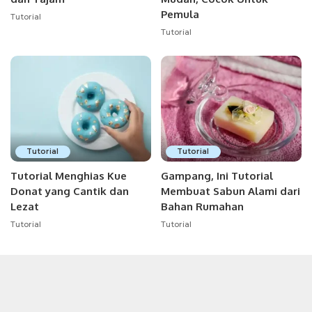
Pemula
Tutorial
Tutorial
Tutorial
Tutorial
Tutorial Menghias Kue
Gampang, Ini Tutorial
Donat yang Cantik dan
Membuat Sabun Alami dari
Lezat
Bahan Rumahan
Tutorial
Tutorial