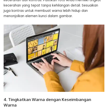
kecerahan dan kontras. Pastikan foto Anda memiliki tingkat
kecerahan yang tepat tanpa kehilangan detail. Sesuaikan
juga kontras untuk membuat warna lebih hidup dan
menonjolkan elemen kunci dalam gambar.
4. Tingkatkan Warna dengan Keseimbangan
Warna