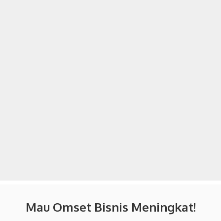
Mau Omset Bisnis Meningkat!