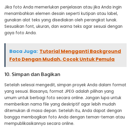
Jika foto Anda memerlukan penjelasan atau jika Anda ingin
menambahkan elemen desain seperti kutipan atau label,
gunakan alat teks yang disediakan oleh perangkat lunak.
Sesuaikan font, ukuran, dan warna teks agar sesuai dengan
gaya foto Anda.
Baca Juga:
Tutorial Mengganti Background
Foto Dengan Mudah, Cocok Untuk Pemula
10. Simpan dan Bagikan
Setelah selesai mengedit, simpan proyek Anda dalam format
yang sesuai. Biasanya, format JPEG adalah pilihan yang
umum untuk berbagi foto secara online. Jangan lupa untuk
memberikan nama file yang deskriptif agar lebih mudah
ditemukan di masa depan. Setelah itu, Anda dapat dengan
bangga membagikan foto Anda dengan teman-teman atau
mempublikasikannya secara online.