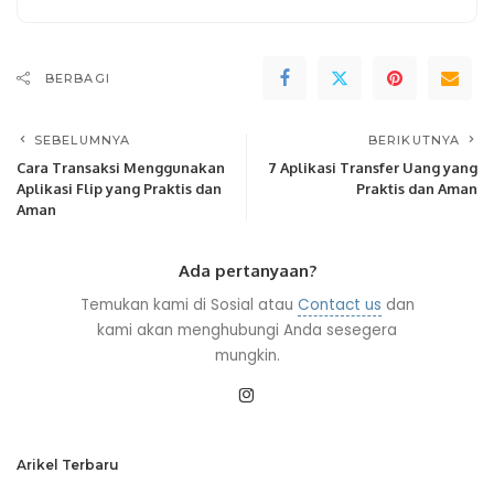
BERBAGI
SEBELUMNYA
BERIKUTNYA
Cara Transaksi Menggunakan
7 Aplikasi Transfer Uang yang
Aplikasi Flip yang Praktis dan
Praktis dan Aman
Aman
Ada pertanyaan?
Temukan kami di Sosial atau
Contact us
dan
kami akan menghubungi Anda sesegera
mungkin.
Arikel Terbaru