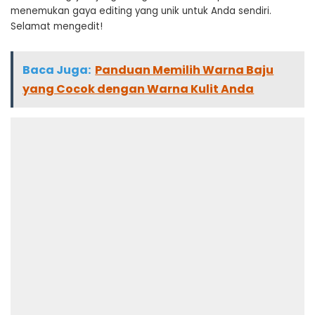
menemukan gaya editing yang unik untuk Anda sendiri.
Selamat mengedit!
Baca Juga:
Panduan Memilih Warna Baju
yang Cocok dengan Warna Kulit Anda